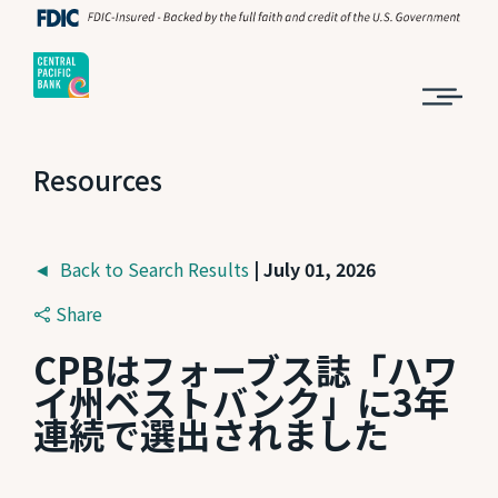
Resources
◄ Back to Search Results
| July 01, 2026
Share
CPBはフォーブス誌「ハワ
イ州ベストバンク」に3年
連続で選出されました