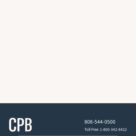
808-544-0500
Toll Free: 1-800-342-8422