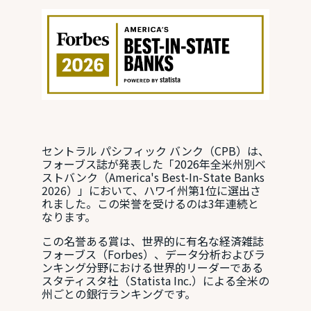
セントラル パシフィック バンク（CPB）は、
フォーブス誌が発表した「2026年全米州別ベ
ストバンク（America's Best-In-State Banks
2026）」において、ハワイ州第1位に選出さ
れました。この栄誉を受けるのは3年連続と
なります。
この名誉ある賞は、世界的に有名な経済雑誌
フォーブス（Forbes）、データ分析およびラ
ンキング分野における世界的リーダーである
スタティスタ社（Statista Inc.）による全米の
州ごとの銀行ランキングです。