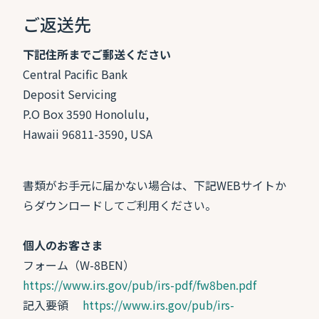
ご返送先
下記住所までご郵送ください
Central Pacific Bank
Deposit Servicing
P.O Box 3590 Honolulu,
Hawaii 96811-3590, USA
書類がお手元に届かない場合は、下記WEBサイトか
らダウンロードしてご利用ください。
個人のお客さま
フォーム（W-8BEN）
https://www.irs.gov/pub/irs-pdf/fw8ben.pdf
記入要領
https://www.irs.gov/pub/irs-