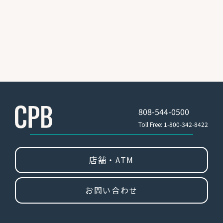
808-544-0500
Toll Free: 1-800-342-8422
店舗・ATM
お問い合わせ