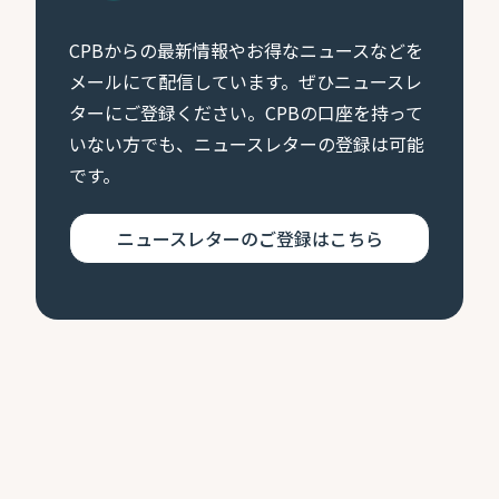
CPBからの最新情報やお得なニュースなどを
メールにて配信しています。ぜひニュースレ
ターにご登録ください。CPBの口座を持って
いない方でも、ニュースレターの登録は可能
です。
ニュースレターのご登録はこちら