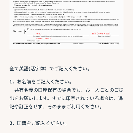
全て英語(活字体）でご記入ください。
1．
お名前をご記入ください。
共有名義の口座保有の場合でも、お一人ごとのご提
出をお願いします。すでに印字されている場合は、追
記や訂正をせず、そのままご利用ください。
2．
国籍をご記入ください。