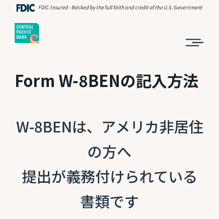
Form W-8BENの記入方法
W-8BENは、アメリカ非居住
の方へ
提出が義務付けられている
書類です