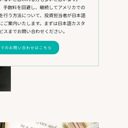
は、手数料を回避し、継続してアメリカでの
を行う方法について、投資担当者が日本語
にご案内いたします。まずは日本語カスタ
ビスまでお問い合わせください。
語でのお問い合わせはこちら