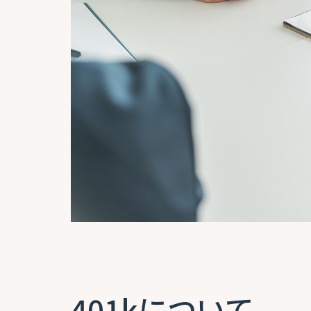
401kについて