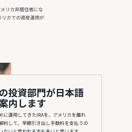
アメリカ非居住者にな
メリカでの資産運用が
Bの投資部門が日本語
案内します
めに運用してきたIRAを、アメリカを離れ
解約して、早期引き出し手数料を支払うの
いないと思われる方も多いと思います。