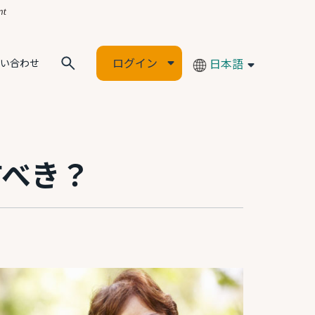
ログイン
日本語
い合わせ
すべき？