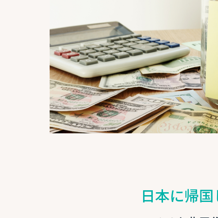
日本に帰国