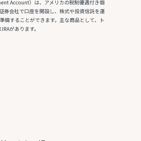
etirement Account）は、アメリカの税制優遇付き個
証券会社で口座を開設し、株式や投資信託を運
準備することができます。主な商品として、ト
スIRAがあります。