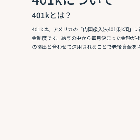
401kとは？
401kは、アメリカの「内国歳入法401条k項
金制度です。給与の中から毎月決まった金額が
の拠出と合わせて運用されることで老後資金を