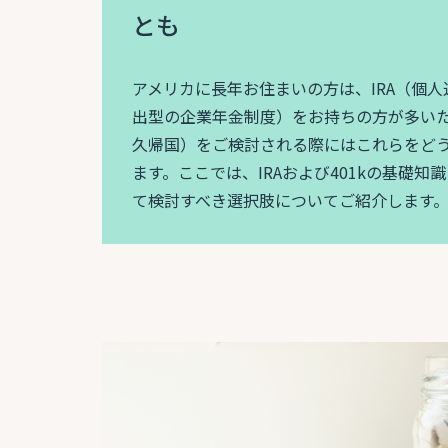
とも
アメリカに長年お住まいの方は、IRA（個人
出型の企業年金制度）をお持ちの方が多い
久帰国）をご検討される際にはこれらをど
ます。ここでは、IRAおよび401kの基礎
て検討すべき選択肢についてご紹介します