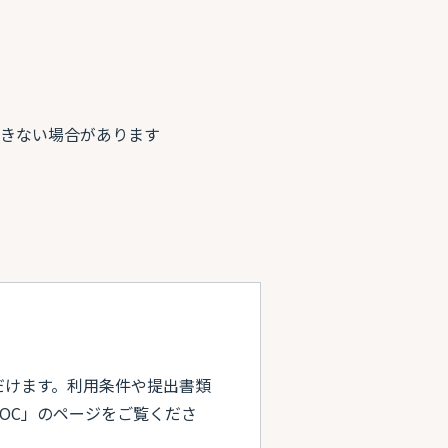
できない場合があります
だけます。利用条件や提出書類
LOC」のページをご覧くださ