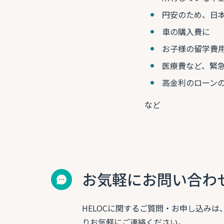
円安のため、日
車の購入費に
お子様の留学費
医療費など、緊
高金利のローン
など
お気軽にお問い合わ
HELOCに関するご質問・お申し込みは
りお気軽にご連絡ください。