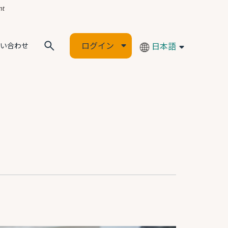
ログイン
日本語
い合わせ