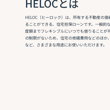
HELOCとは
HELOC（ヒーロック）は、所有する不動産の
ることができる、住宅担保ローンです。一般的
度額までフレキシブルにいつでも借りることが
の制限がないため、住宅の修繕費用などのほか
など、さまざまな用途にお使いいただけます。