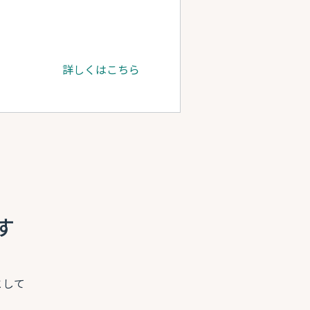
詳しくはこちら
す
として