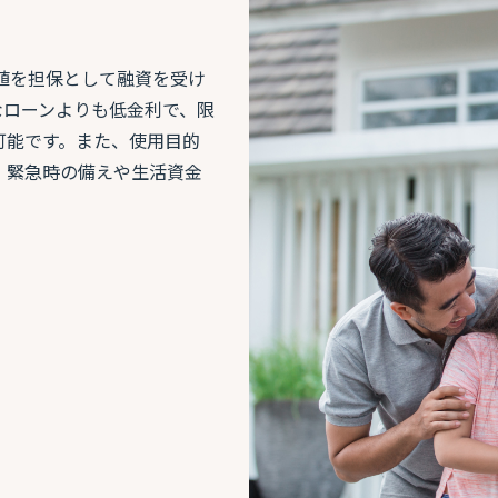
価値を担保として融資を受け
なローンよりも低金利で、限
可能です。また、使用目的
、緊急時の備えや生活資金