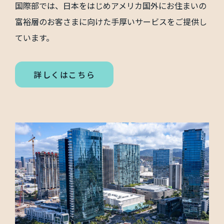
国際部では、日本をはじめアメリカ国外にお住まいの
富裕層のお客さまに向けた手厚いサービスをご提供し
ています。
詳しくはこちら