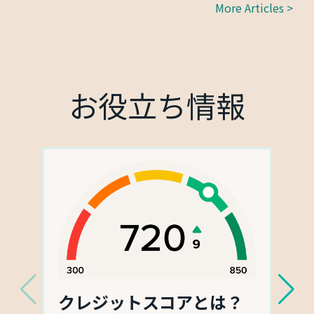
More Articles >
お役立ち情報
クレジットスコアとは？