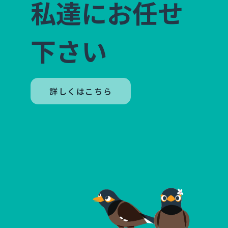
私達にお任せ
下さい
詳しくはこちら