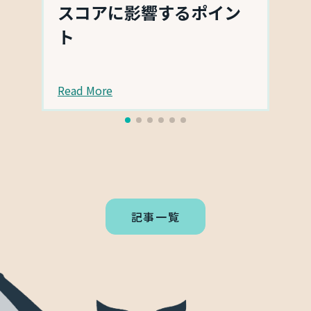
スコアに影響するポイン
ト
Read More
記事一覧