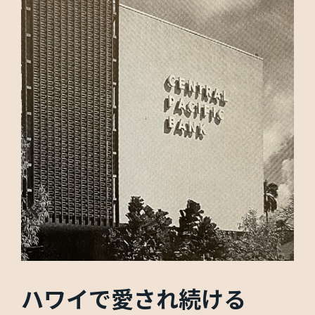
ハワイで愛され続ける