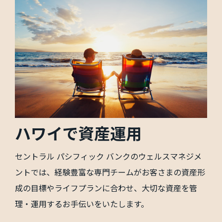
ハワイで資産運用
セントラル パシフィック バンクのウェルスマネジメ
ントでは、経験豊富な専門チームがお客さまの資産形
成の目標やライフプランに合わせ、大切な資産を管
理・運用するお手伝いをいたします。