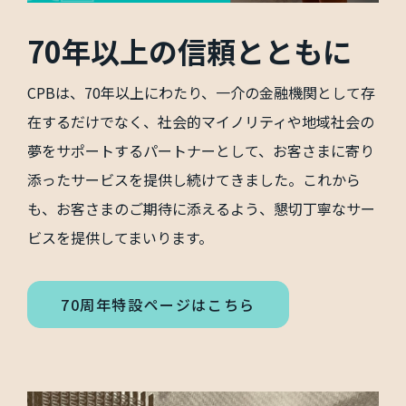
70年以上の信頼とともに
CPBは、70年以上にわたり、一介の金融機関として存
在するだけでなく、社会的マイノリティや地域社会の
夢をサポートするパートナーとして、お客さまに寄り
添ったサービスを提供し続けてきました。これから
も、お客さまのご期待に添えるよう、懇切丁寧なサー
ビスを提供してまいります。
70周年特設ページはこちら