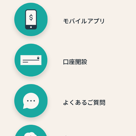
モバイルアプリ
口座開設
よくあるご質問