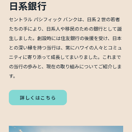
日系銀行
セントラル パシフィック バンクは、日系２世の若者
たちの手により、日系人や移民のための銀行として誕
生しました。創設時には住友銀行の後援を受け、日本
との深い縁を持つ当行は、常にハワイの人々とコミュ
ニティに寄り添って成長してまいりました。これまで
の当行の歩みと、現在の取り組みについてご紹介しま
す。
詳しくはこちら