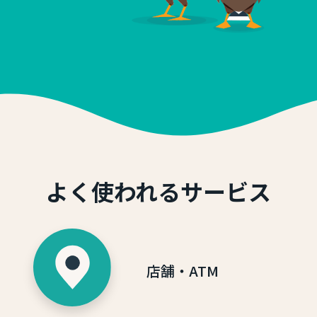
よく使われるサービス
店舗・ATM