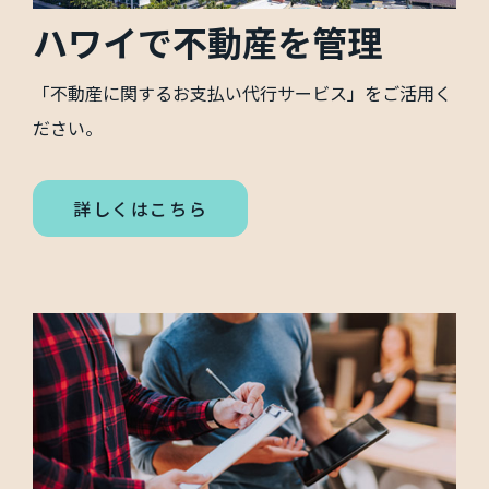
ハワイで不動産を管理
「不動産に関するお支払い代行サービス」をご活用く
ださい。
詳しくはこちら