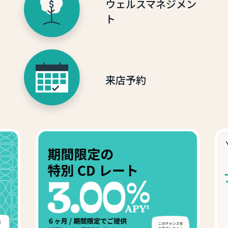
ウェルスマネジメン
ト
来店予約