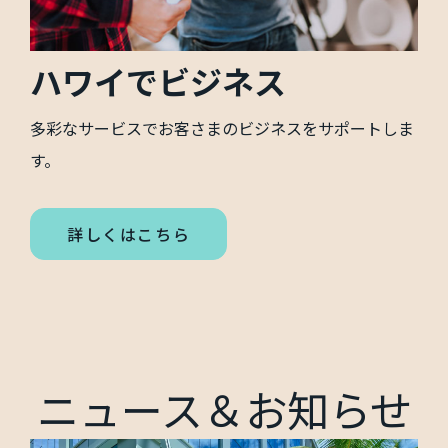
ハワイでビジネス
多彩なサービスでお客さまのビジネスをサポートしま
す。
詳しくはこちら
ニュース＆お知らせ