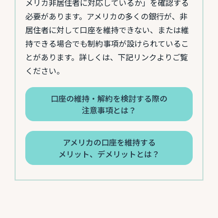
メリカ非居住者に対応しているか」を確認する
必要があります。アメリカの多くの銀行が、非
居住者に対して口座を維持できない、または維
持できる場合でも制約事項が設けられているこ
とがあります。詳しくは、下記リンクよりご覧
ください。
口座の維持・解約を検討する際の
注意事項とは？
アメリカの口座を維持する
メリット、デメリットとは？