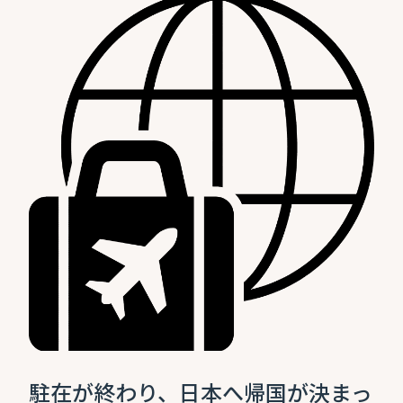
駐在が終わり、日本へ帰国が決まっ