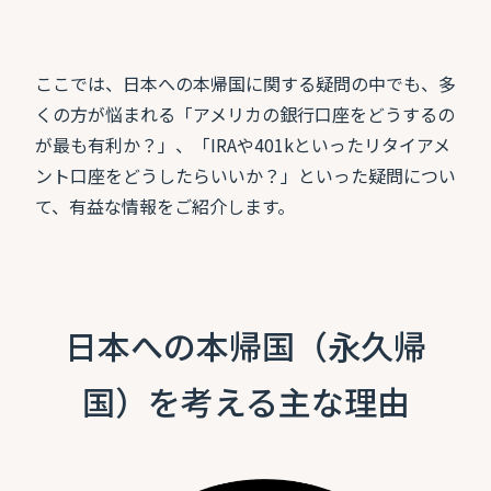
ここでは、日本への本帰国に関する疑問の中でも、多
くの方が悩まれる「アメリカの銀行口座をどうするの
が最も有利か？」、「IRAや401kといったリタイアメ
ント口座をどうしたらいいか？」といった疑問につい
て、有益な情報をご紹介します。
日本への本帰国（永久帰
国）を考える主な理由