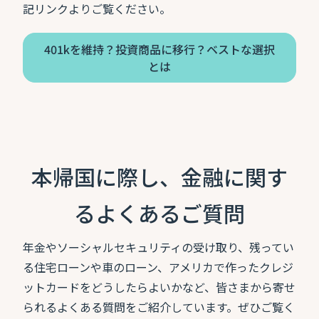
記リンクよりご覧ください。
401kを維持？投資商品に移行？ベストな選択
とは
本帰国に際し、金融に関す
るよくあるご質問
年金やソーシャルセキュリティの受け取り、残ってい
る住宅ローンや車のローン、アメリカで作ったクレジ
ットカードをどうしたらよいかなど、皆さまから寄せ
られるよくある質問をご紹介しています。ぜひご覧く