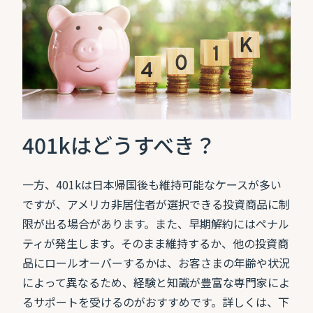
401kはどうすべき？
一方、401kは日本帰国後も維持可能なケースが多い
ですが、アメリカ非居住者が選択できる投資商品に制
限が出る場合があります。また、早期解約にはペナル
ティが発生します。そのまま維持するか、他の投資商
品にロールオーバーするかは、お客さまの年齢や状況
によって異なるため、経験と知識が豊富な専門家によ
るサポートを受けるのがおすすめです。詳しくは、下