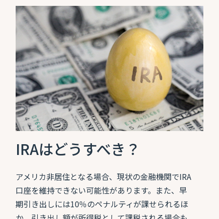
IRAはどうすべき？
アメリカ非居住となる場合、現状の金融機関でIRA
口座を維持できない可能性があります。また、早
期引き出しには10％のペナルティが課せられるほ
か、引き出し額が所得税として課税される場合も