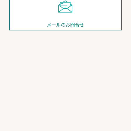
メールのお問合せ