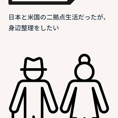
日本と米国の二拠点生活だったが、
身辺整理をしたい