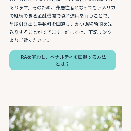
あります。そのため、非居住者となってもアメリカ
で継続できる金融機関で資産運用を行うことで、
早期引き出し手数料を回避し、かつ課税時期を先
送りすることができます。詳しくは、下記リンク
よりご覧ください。
IRAを解約し、ペナルティを回避する方法
とは？