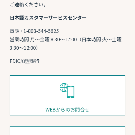
ご連絡ください。
日本語カスタマーサービスセンター
電話 +1-808-544-5625
営業時間 月〜金曜 8:30〜17:00（日本時間 火〜土曜
3:30〜12:00）
FDIC加盟銀行
WEBからのお問合せ