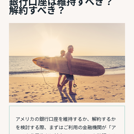
銀行口座は維持すべき？
解約すべき？
アメリカの銀行口座を維持するか、解約するか
を検討する際、まずはご利用の金融機関が「ア