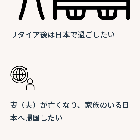
リタイア後は日本で過ごしたい
妻（夫）が亡くなり、家族のいる日
本へ帰国したい