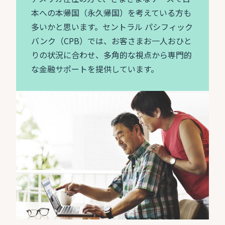
本への本帰国（永久帰国）を考えている方も
多いかと思います。セントラル パシフィック
バンク（CPB）では、お客さまお一人おひと
りの状況に合わせ、多角的な視点から専門的
な金融サポートを提供しています。