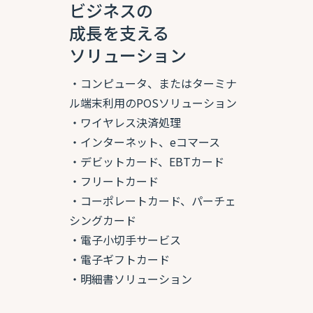
ビジネスの
成長を支える
ソリューション
・コンピュータ、またはターミナ
ル端末利用のPOSソリューション
・ワイヤレス決済処理
・インターネット、eコマース
・デビットカード、EBTカード
・フリートカード
・コーポレートカード、パーチェ
シングカード
・電子小切手サービス
・電子ギフトカード
・明細書ソリューション