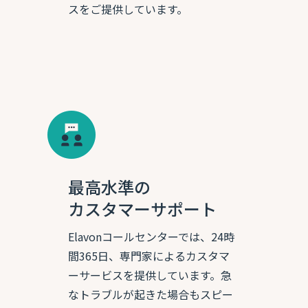
スをご提供しています。
最高水準の
カスタマーサポート
Elavonコールセンターでは、24時
間365日、専門家によるカスタマ
ーサービスを提供しています。急
なトラブルが起きた場合もスピー