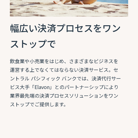
幅広い決済プロセスをワン
ストップで
飲食業や小売業をはじめ、さまざまなビジネスを
運営する上でなくてはならない決済サービス。セ
ントラル パシフィック バンクでは、決済代行サー
ビス大手「Elavon」とのパートナーシップにより
業界最先端の決済プロセスソリューションをワン
ストップでご提供します。