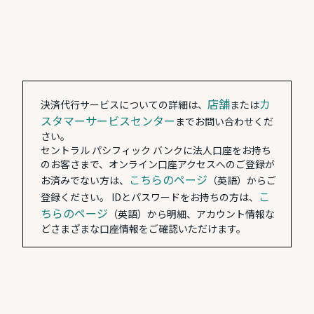
店舗
カ
決済代行サービスについての詳細は、
または
スタマーサービスセンター
までお問い合わせくだ
さい。
セントラル パシフィック バンクに法人口座をお持ち
のお客さまで、オンライン口座アクセスへのご登録が
こちらのページ
お済みでない方は、
（英語）からご
こ
登録ください。 IDとパスワードをお持ちの方は、
ちらのページ
（英語）から明細、アカウント情報な
どさまざまな口座情報をご確認いただけます。