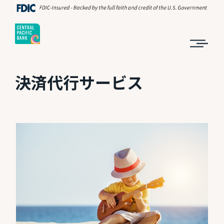
決済代行サービス