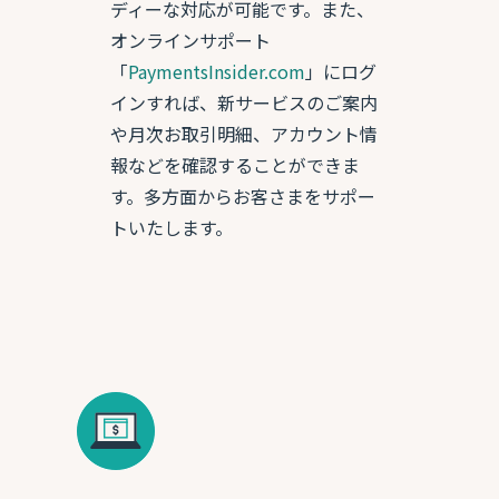
ディーな対応が可能です。また、
オンラインサポート
「
PaymentsInsider.com
」にログ
インすれば、新サービスのご案内
や月次お取引明細、アカウント情
報などを確認することができま
す。多方面からお客さまをサポー
トいたします。