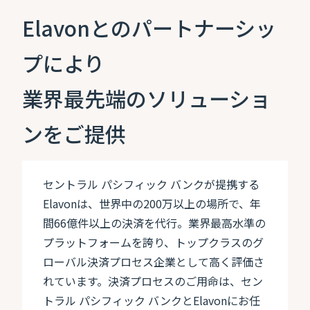
Elavonとのパートナーシッ
プにより
業界最先端のソリューショ
ンをご提供
セントラル パシフィック バンクが提携する
Elavonは、世界中の200万以上の場所で、年
間66億件以上の決済を代行。業界最高水準の
プラットフォームを誇り、トップクラスのグ
ローバル決済プロセス企業として高く評価さ
れています。決済プロセスのご用命は、セン
トラル パシフィック バンクとElavonにお任