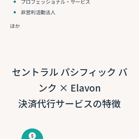
プロフェッショナル・サービス
非営利活動法人
ほか
セントラル パシフィック バ
ンク × Elavon
決済代行サービスの特徴