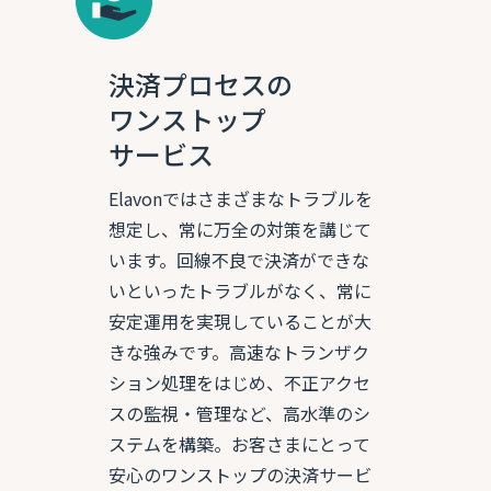
決済プロセスの
ワンストップ
サービス
Elavonではさまざまなトラブルを
想定し、常に万全の対策を講じて
います。回線不良で決済ができな
いといったトラブルがなく、常に
安定運用を実現していることが大
きな強みです。高速なトランザク
ション処理をはじめ、不正アクセ
スの監視・管理など、高水準のシ
ステムを構築。お客さまにとって
安心のワンストップの決済サービ