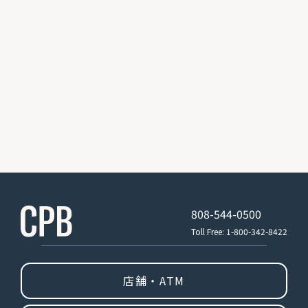
808-544-0500
Toll Free: 1-800-342-8422
店舗・ATM