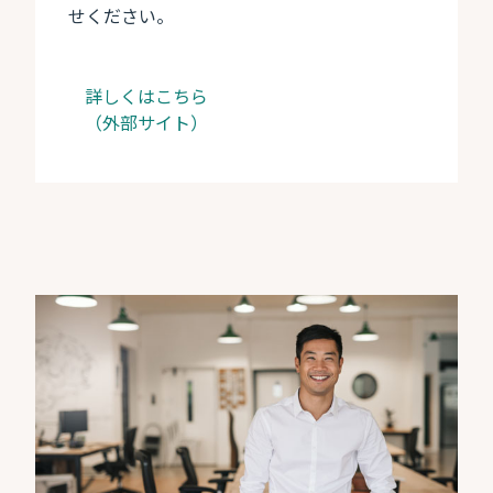
せください。
詳しくはこちら
（外部サイト）