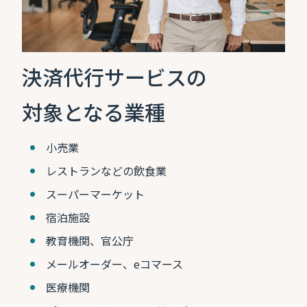
決済代行サービスの
対象となる業種
小売業
レストランなどの飲食業
スーパーマーケット
宿泊施設
教育機関、官公庁
メールオーダー、eコマース
医療機関