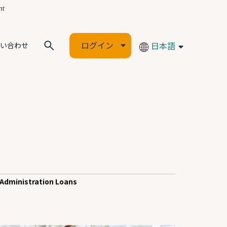
ログイン
日本語
い合わせ
 Administration Loans