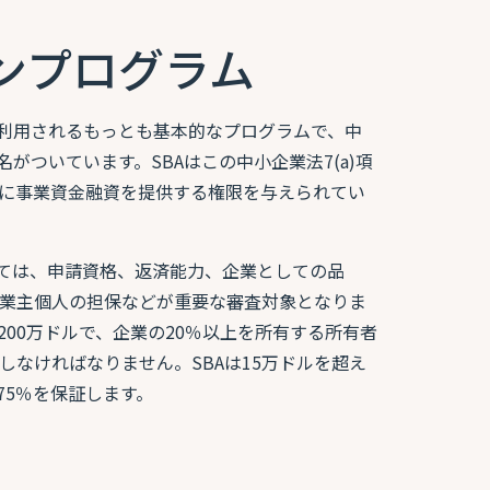
ーンプログラム
に利用されるもっとも基本的なプログラムで、中
の名がついています。SBAはこの中小企業法7(a)項
に事業資金融資を提供する権限を与えられてい
たっては、申請資格、返済能力、企業としての品
業主個人の担保などが重要な審査対象となりま
200万ドルで、企業の20％以上を所有する所有者
しなければなりません。SBAは15万ドルを超え
大75％を保証します。