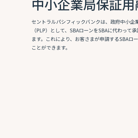
中小企業局保証用
セントラルパシフィックバンクは、政府中小企業
（PLP）として、SBAローンをSBAに代わっ
ます。これにより、お客さまが申請するSBAロ
ことができます。