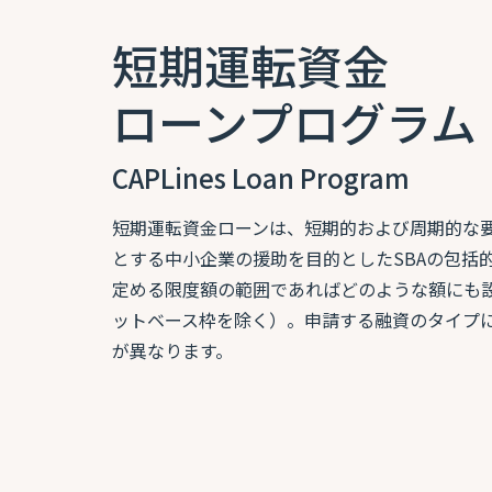
短期運転資金
ローンプログラム
CAPLines Loan Program
短期運転資金ローンは、短期的および周期的な
とする中小企業の援助を目的としたSBAの包括的
定める限度額の範囲であればどのような額にも
ットベース枠を除く）。申請する融資のタイプ
が異なります。