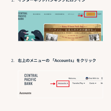
右上のメニューの 「Accounts」をクリック