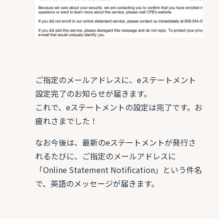
ご指定のメールアドレスに、eステートメント
設定完了のお知らせが届きます。
これで、eステートメントの設定は完了です。お
疲れさまでした！
なお今後は、最新のeステートメントが発行さ
れるたびに、ご指定のメールアドレスに
「Online Statement Notification」という件名
で、英語のメッセージが届きます。