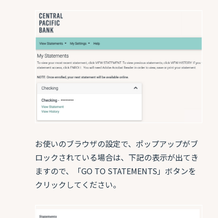
お使いのブラウザの設定で、ポップアップがブ
ロックされている場合は、下記の表示が出てき
ますので、「GO TO STATEMENTS」ボタンを
クリックしてください。