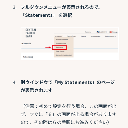
プルダウンメニューが表示されるので、
「Statements」 を選択
別ウインドウで「My Statements」のページ
が表示されます
（注意：初めて設定を行う場合、この画面が出
ず、すぐに「６」の画面が出る場合があります
ので、その際は６の手順にお進みください）