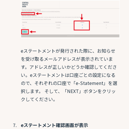
eステートメントが発行された際に、お知らせ
を受け取るメールアドレスが表示されていま
す。アドレスが正しいかどうか確認してくださ
い。eステートメントは口座ごとの設定になる
ので、それぞれの口座で「e-Statement」を選
択します。 そして、「NEXT」ボタンをクリッ
クしてください。
eステートメント確認画面が表示