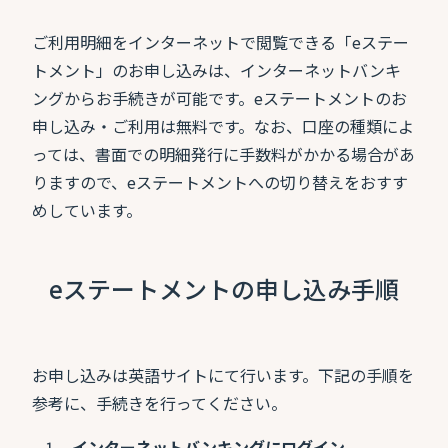
ご利用明細をインターネットで閲覧できる「eステー
トメント」のお申し込みは、インターネットバンキ
ングからお手続きが可能です。eステートメントのお
申し込み・ご利用は無料です。なお、口座の種類によ
っては、書面での明細発行に手数料がかかる場合があ
りますので、eステートメントへの切り替えをおすす
めしています。
eステートメントの申し込み手順
お申し込みは英語サイトにて行います。下記の手順を
参考に、手続きを行ってください。
インターネットバンキングにログイン