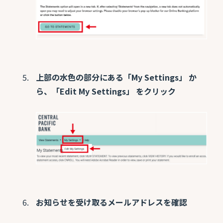
上部の水色の部分にある「My Settings」 か
ら、「Edit My Settings」 をクリック
お知らせを受け取るメールアドレスを確認