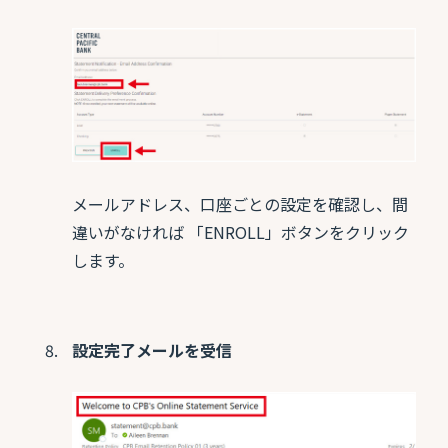
メールアドレス、口座ごとの設定を確認し、間
違いがなければ 「ENROLL」ボタンをクリック
します。
設定完了メールを受信