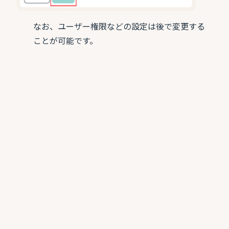
なお、ユーザー権限などの設定は後で変更する
ことが可能です。