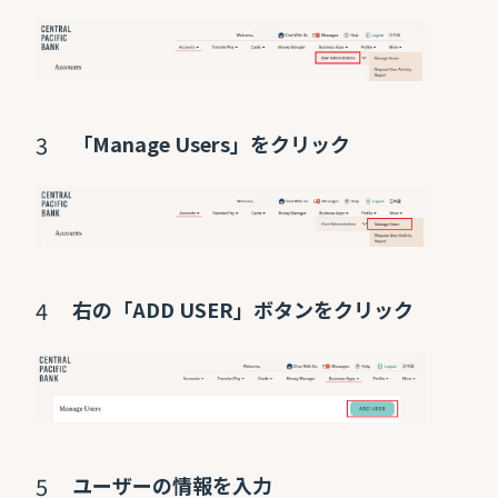
「Manage Users」をクリック
右の「ADD USER」ボタンをクリック
ユーザーの情報を入力