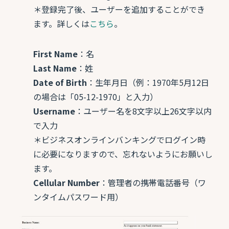
＊登録完了後、ユーザーを追加することができ
ます。詳しくは
こちら
。
First Name
：名
Last Name
：姓
Date of Birth
：生年月日（例：1970年5月12日
の場合は「05-12-1970」と入力）
Username
：ユーザー名を8文字以上26文字以内
で入力
＊ビジネスオンラインバンキングでログイン時
に必要になりますので、忘れないようにお願いし
ます。
Cellular Number
：管理者の携帯電話番号（ワ
ンタイムパスワード用）