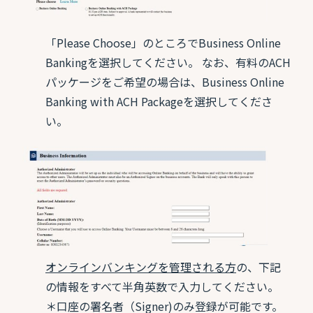
「Please Choose」のところでBusiness Online
Bankingを選択してください。 なお、有料のACH
パッケージをご希望の場合は、Business Online
Banking with ACH Packageを選択してくださ
い。
オンラインバンキングを管理される方
の、下記
の情報をすべて半角英数で入力してください。
＊口座の署名者（Signer)のみ登録が可能です。