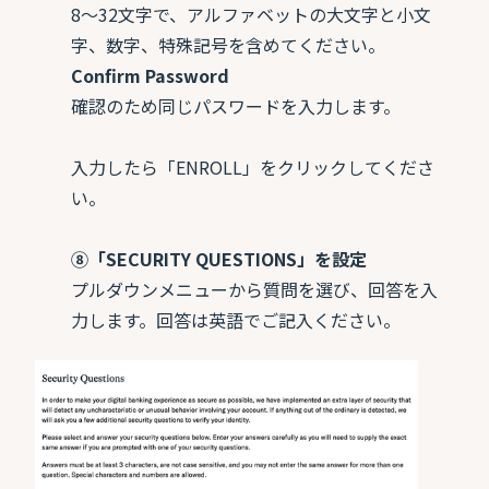
8～32文字で、アルファベットの大文字と小文
字、数字、特殊記号を含めてください。
Confirm Password
確認のため同じパスワードを入力します。
入力したら「ENROLL」をクリックしてくださ
い。
⑧「SECURITY QUESTIONS」を設定
プルダウンメニューから質問を選び、回答を入
力します。回答は英語でご記入ください。