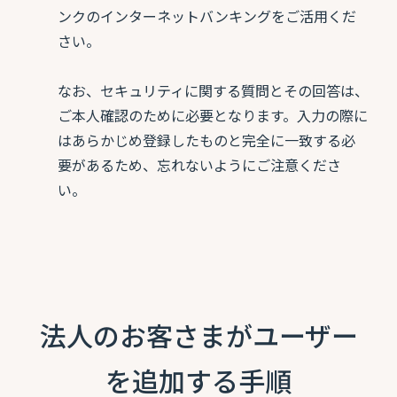
ンクのインターネットバンキングをご活用くだ
さい。
なお、セキュリティに関する質問とその回答は、
ご本人確認のために必要となります。入力の際に
はあらかじめ登録したものと完全に一致する必
要があるため、忘れないようにご注意くださ
い。
法人のお客さまがユーザー
を追加する手順