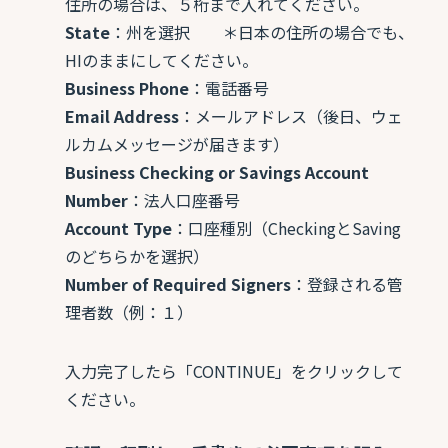
住所の場合は、５桁まで入れてください。
State
：州を選択
＊日本の住所の場合でも、
HIのままにしてください。
Business Phone
：電話番号
Email Address
：メールアドレス（後日、ウェ
ルカムメッセージが届きます）
Business Checking or Savings Account
Number
：法人口座番号
Account Type
：口座種別（CheckingとSaving
のどちらかを選択）
Number of Required Signers
：登録される管
理者数（例：１）
入力完了したら「CONTINUE」をクリックして
ください。