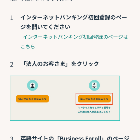
インターネットバンキング初回登録のペー
ジを開いてください
インターネットバンキング初回登録のページは
こちら
「法人のお客さま」をクリック
英語サイトの「Business Enroll」のページ