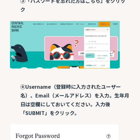
③「パスワードを忘れた方はこちら」をクリッ
ク
④Username（登録時に入力されたユーザー
名）、Email（メールアドレス）を入力。生年月
日は空欄にしておいてください。入力後
「SUBMIT」をクリック。