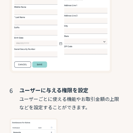
ユーザーに与える権限を設定
ユーザーごとに使える機能やお取引金額の上限
などを設定することができます。