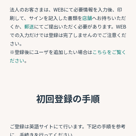
法人のお客さまは、WEBにて必要情報を入力後、印
刷して、サインを記入した書類を
店舗
へお持ちいただ
くか、
郵送
にてご提出いただく必要があります。WEB
での入力だけでは登録は完了しませんのでご注意くだ
さい。
※登録後にユーザを追加したい場合は
こちらをご覧く
ださい
。
初回登録の手順
ご登録は英語サイトにて行います。下記の手順を参考
に、手続きを行ってください