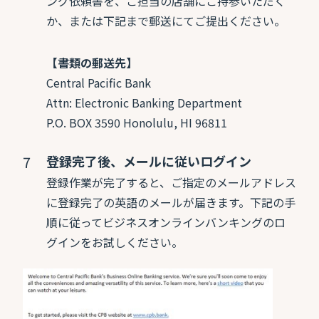
ング依頼書を、ご担当の店舗にご持参いただく
か、または下記まで郵送にてご提出ください。
【書類の郵送先】
Central Pacific Bank
Attn: Electronic Banking Department
P.O. BOX 3590 Honolulu, HI 96811
登録完了後、メールに従いログイン
登録作業が完了すると、ご指定のメールアドレス
に登録完了の英語のメールが届きます。下記の手
順に従ってビジネスオンラインバンキングのロ
グインをお試しください。