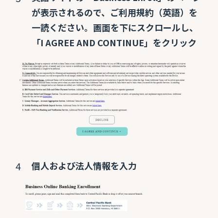
が表示されるので、ご利用規約（英語）を
一読ください。画面を下にスクロールし、
「I AGREE AND CONTINUE」をクリック
個人および法人情報を入力