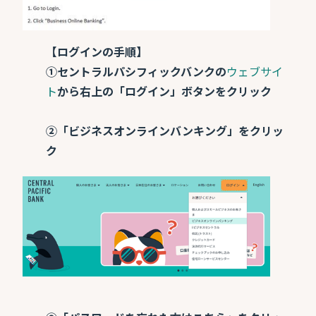
【ログインの手順】
①セントラルパシフィックバンクの
ウェブサイ
ト
から右上の「ログイン」ボタンをクリック
②「ビジネスオンラインバンキング」をクリッ
ク