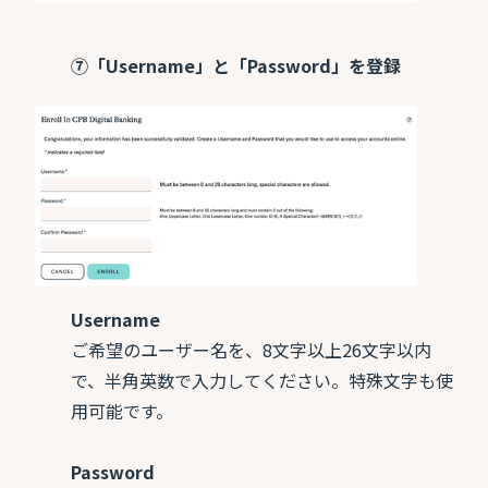
⑦「Username」と「Password」を登録
Username
ご希望のユーザー名を、8文字以上26文字以内
で、半角英数で入力してください。特殊文字も使
用可能です。
Password