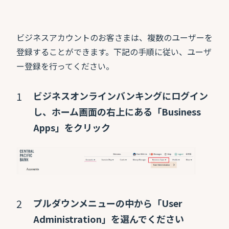
ビジネスアカウントのお客さまは、複数のユーザーを
登録することができます。下記の手順に従い、ユーザ
ー登録を行ってください。
ビジネスオンラインバンキングにログイン
し、ホーム画面の右上にある「Business
Apps」をクリック
プルダウンメニューの中から「User
Administration」を選んでください