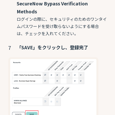
SecureNow Bypass Verification
Methods
ログインの際に、セキュリティのためのワンタイ
ムパスワードを受け取らないようにする場合
は、チェックを入れてください。
「SAVE」をクリックし、登録完了