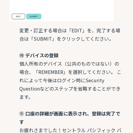
変更・訂正する場合は「EDIT」を、完了する場
合は「SUBMIT」をクリックしてください。
⑩ デバイスの登録
個人所有のデバイス（公共のものではない）の
場合、「REMEMBER」を選択してください。 こ
れによって今後はログイン時にSecurity
Questionなどのステップを省略することができ
ます。
⑪ 口座の詳細が画面に表示され、登録は完了で
す
お疲れさまでした！セントラル パシフィック バ