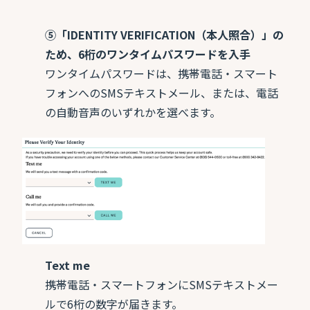
⑤「IDENTITY VERIFICATION（本人照合）」の
ため、6桁のワンタイムパスワードを入手
ワンタイムパスワードは、携帯電話・スマート
フォンへのSMSテキストメール、または、電話
の自動音声のいずれかを選べます。
Text me
携帯電話・スマートフォンにSMSテキストメー
ルで6桁の数字が届きます。