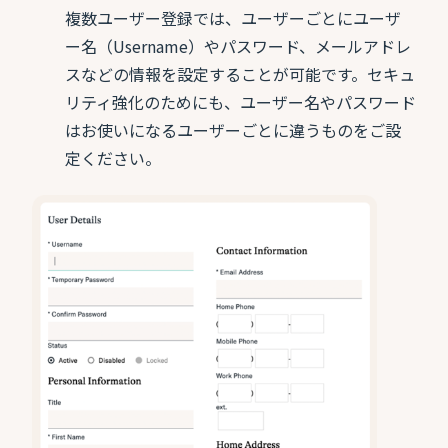
複数ユーザー登録では、ユーザーごとにユーザ
ー名（Username）やパスワード、メールアドレ
スなどの情報を設定することが可能です。セキュ
リティ強化のためにも、ユーザー名やパスワード
はお使いになるユーザーごとに違うものをご設
定ください。