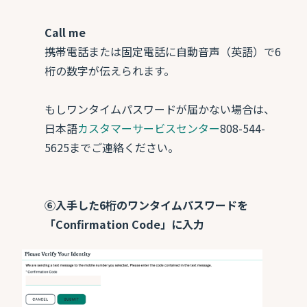
Call me
携帯電話または固定電話に自動音声（英語）で6
桁の数字が伝えられます。
もしワンタイムパスワードが届かない場合は、
日本語
カスタマーサービスセンター
808-544-
5625までご連絡ください。
⑥入手した6桁のワンタイムパスワードを
「Confirmation Code」に入力