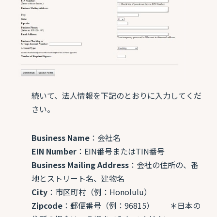
続いて、法人情報を下記のとおりに入力してくだ
さい。
Business Name
：会社名
EIN Number
：EIN番号またはTIN番号
Business Mailing Address
：会社の住所の、番
地とストリート名、建物名
City
：市区町村（例：Honolulu）
Zipcode
：郵便番号（例：96815）
＊日本の