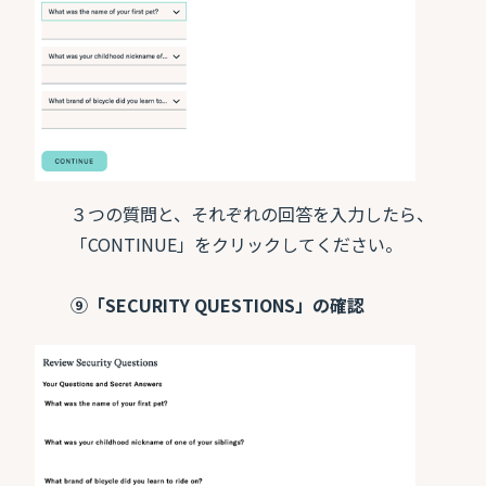
３つの質問と、それぞれの回答を入力したら、
「CONTINUE」をクリックしてください。
⑨「SECURITY QUESTIONS」の確認