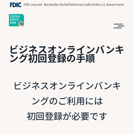
ビジネスオンラインバンキ
ング初回登録の手順
ビジネスオンラインバンキ
ングのご利用には
初回登録が必要です