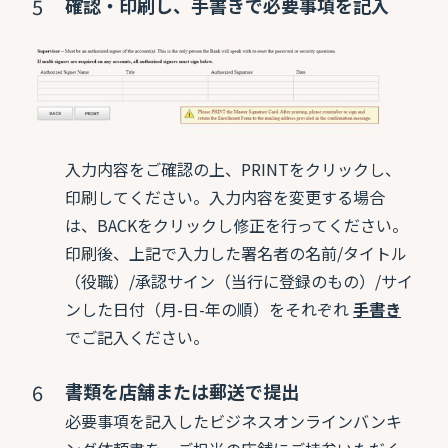
確認・印刷し、手書きで必要事項を記入
入力内容をご確認の上、PRINTをクリックし、
印刷してください。入力内容を変更する場合
は、BACKをクリックし修正を行ってください。
印刷後、上記で入力した署名者の名前/タイトル
（役職）/承認サイン（当行に登録のもの）/サイ
ンした日付（月-日-年の順）をそれぞれ
手書き
でご記入ください。
書類を店舗または郵送で提出
必要事項を記入したビジネスオンラインバンキ