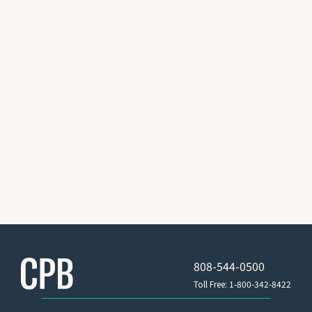
808-544-0500
Toll Free: 1-800-342-8422