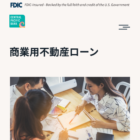
商業用不動産ローン