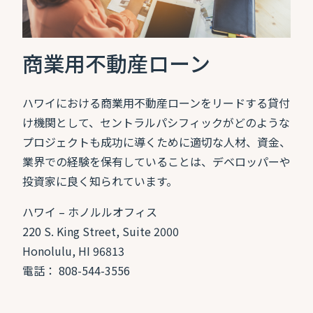
商業用不動産ローン
ハワイにおける商業用不動産ローンをリードする貸付
け機関として、セントラルパシフィックがどのような
プロジェクトも成功に導くために適切な人材、資金、
業界での経験を保有していることは、デベロッパーや
投資家に良く知られています。
ハワイ – ホノルルオフィス
220 S. King Street, Suite 2000
Honolulu, HI 96813
電話： 808-544-3556