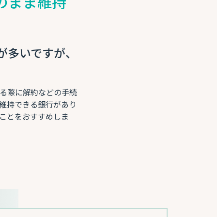
のまま維持
が多いですが、
る際に解約などの手続
を維持できる銀行があり
ことをおすすめしま