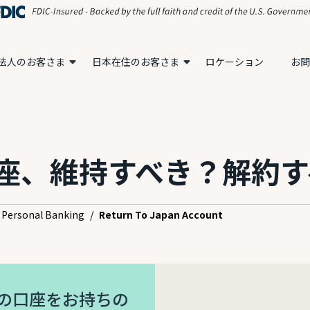
法人のお客さま
日本在住のお客さま
ロケーション
お問
座、維持すべき？解約す
Personal Banking
/
Return To Japan Account
の口座をお持ちの