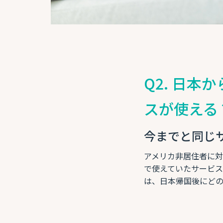
Q2. 日
スが使える
今までと同じ
アメリカ非居住者に対
で使えていたサービス
は、日本帰国後にどの