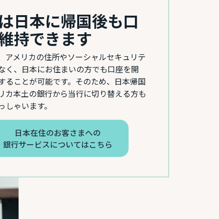
Bは日本に帰国後も口
維持できます
は、アメリカの住所やソーシャルセキュリテ
なく、日本にお住まいの方でも口座を開
することが可能です。そのため、日本帰国
リカ本土の銀行から当行に切り替える方も
っしゃいます。
日本在住のお客さまへの
銀行サービスについてはこちら