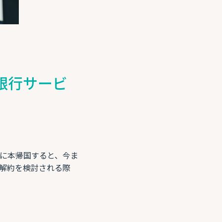
銀行サービ
に本帰国すると、今ま
解約を検討される際