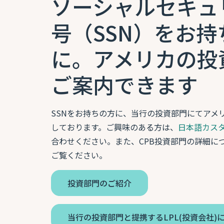
ソーシャルセキュ
号（SSN）をお持
に。アメリカの投
ご案内できます
SSNをお持ちの方に、当行の投資部門にてアメ
しております。ご興味のある方は、
日本語カス
合わせください。また、CPB投資部門の詳細に
ご覧ください。
投資部門のご紹介
当行の投資部門と提携するLPL(投資会社)