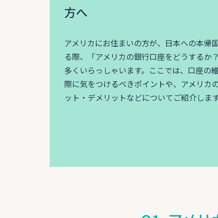
方へ
アメリカにお住まいの方が、日本への本帰
る際、「アメリカの銀行口座をどうするか
多くいらっしゃいます。ここでは、口座の
際に気をつけるべきポイントや、アメリカ
ット・デメリットなどについてご紹介しま