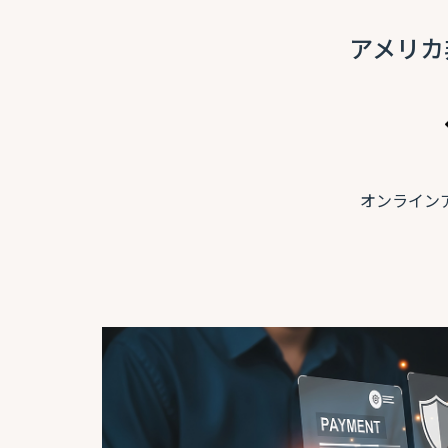
アメリカ
オンライン