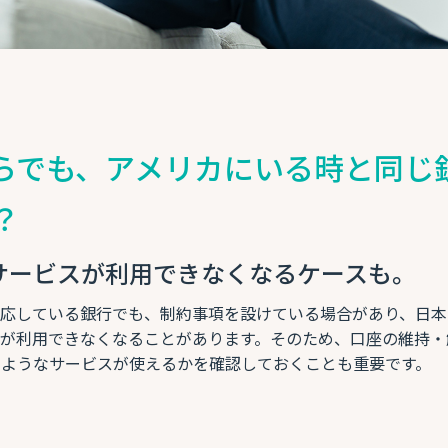
本からでも、アメリカにいる時と同じ
？
サービスが利用できなくなるケースも。
応している銀行でも、制約事項を設けている場合があり、日本
が利用できなくなることがあります。そのため、口座の維持・
ようなサービスが使えるかを確認しておくことも重要です。