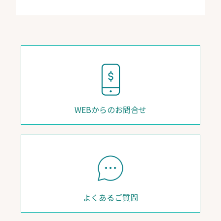
WEBからのお問合せ
よくあるご質問