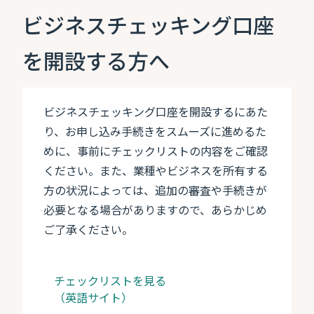
ビジネスチェッキング口座
を開設する方へ
ビジネスチェッキング口座を開設するにあた
り、お申し込み手続きをスムーズに進めるた
めに、事前にチェックリストの内容をご確認
ください。また、業種やビジネスを所有する
方の状況によっては、追加の審査や手続きが
必要となる場合がありますので、あらかじめ
ご了承ください。
チェックリストを見る
（英語サイト）