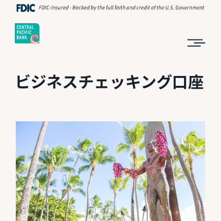
ビジネスチェッキング口座