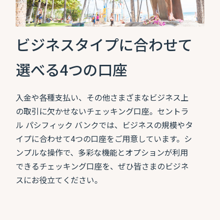
ビジネスタイプに合わせて
選べる4つの口座
入金や各種支払い、その他さまざまなビジネス上
の取引に欠かせないチェッキング口座。セントラ
ル パシフィック バンクでは、ビジネスの規模やタ
イプに合わせて4つの口座をご用意しています。シ
ンプルな操作で、多彩な機能とオプションが利用
できるチェッキング口座を、ぜひ皆さまのビジネ
スにお役立てください。