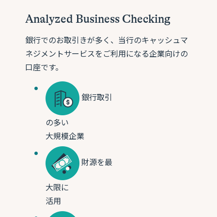
Analyzed Business Checking
銀行でのお取引きが多く、当行のキャッシュマ
ネジメントサービスをご利用になる企業向けの
口座です。
銀行取引
の多い
大規模企業
財源を最
大限に
活用