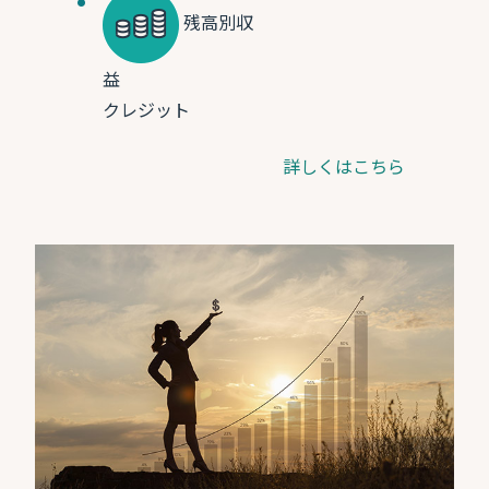
残高別収
益
クレジット
詳しくはこちら