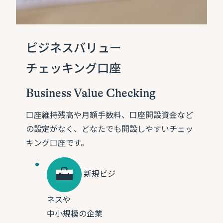
ビジネスバリュー
チェッキング口座
Business Value Checking
口座維持残高や月額手数料、口座開設資金など
の設定がなく、どなたでも開設しやすいチェッ
キング口座です。
新規ビジ
ネスや
中小規模の企業