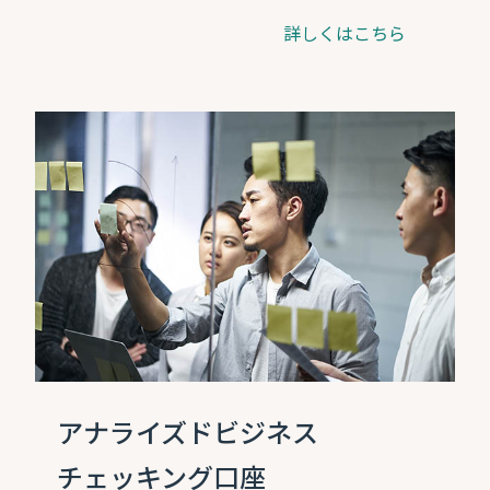
詳しくはこちら
アナライズドビジネス
チェッキング口座