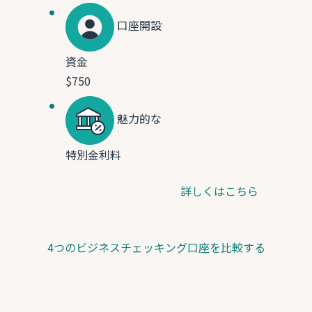
口座開設
資金
$750
魅力的な
特別金利料
詳しくはこちら
4つのビジネスチェッキング口座を比較する