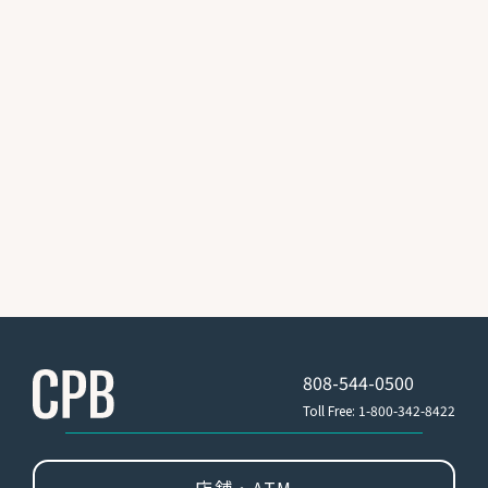
808-544-0500
Toll Free: 1-800-342-8422