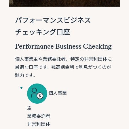
パフォーマンスビジネス
チェッキング口座
Performance Business Checking
個人事業主や業務委託者、特定の非営利団体に
最適な口座です。残高別金利で利息がつくのが
魅力です。
個人事業
主
業務委託者
非営利団体