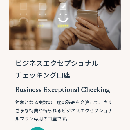
ビジネスエクセプショナル
チェッキング口座
Business Exceptional Checking
対象となる複数の口座の残高を合算して、さま
ざまな特典が得られるビジネスエクセプショナ
ルプラン専用の口座です。