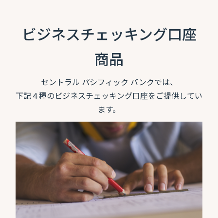
ビジネスチェッキング口座
商品
セントラル パシフィック バンクでは、
下記４種のビジネスチェッキング口座をご提供してい
ます。