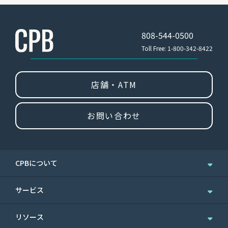
808-544-0500
Toll Free: 1-800-342-8422
店舗・ATM
お問い合わせ
CPBについて
企業情報
サービス
ニュース＆お知らせ
個人のお客さま
リソース
IR情報