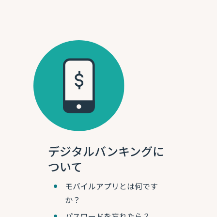
デジタルバンキングに
ついて
モバイルアプリとは何です
か？
パスワードを忘れたら？