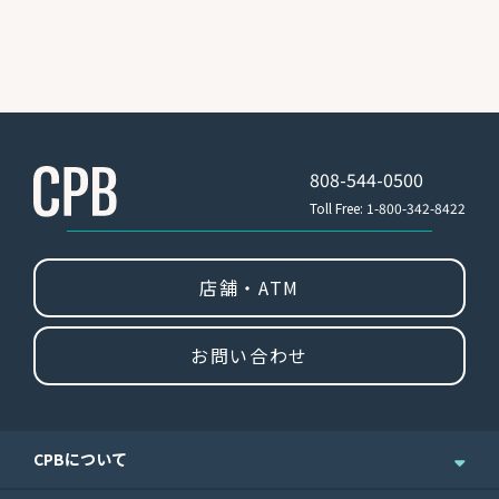
808-544-0500
Toll Free: 1-800-342-8422
店舗・ATM
お問い合わせ
CPBについて