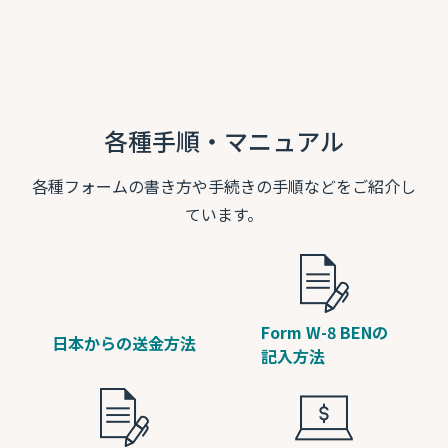
各種手順・マニュアル
各種フォームの書き方や手続きの手順などをご紹介し
ています。
Form W-8 BENの
日本からの送金方法
記入方法