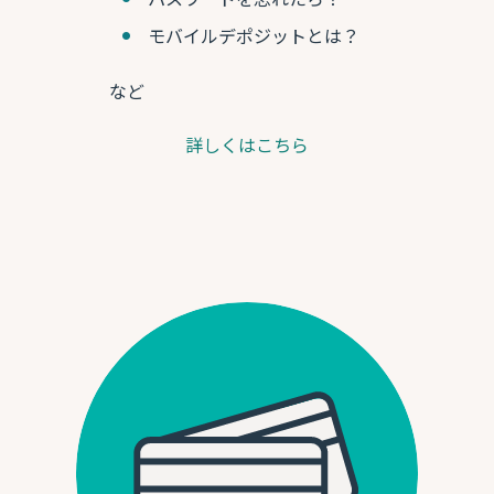
モバイルデポジットとは？
など
詳しくはこちら