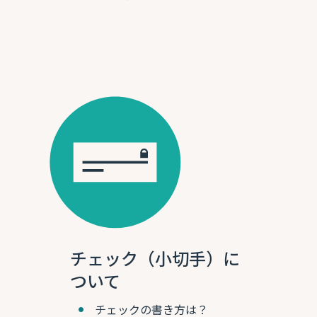
チェック（小切手）に
ついて
チェックの書き方は？