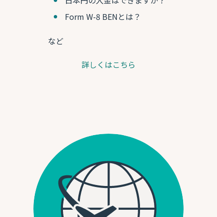
日本円の入金はできますか？
Form W-8 BENとは？
など
詳しくはこちら