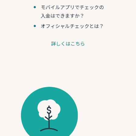
モバイルアプリでチェックの
入金はできますか？
オフィシャルチェックとは？
詳しくはこちら