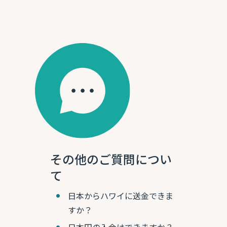
その他のご質問につい
て
日本からハワイに送金できま
すか？