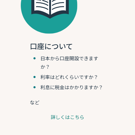
口座について
日本から口座開設できます
か？
利率はどれくらいですか？
利息に税金はかかりますか？
など
詳しくはこちら