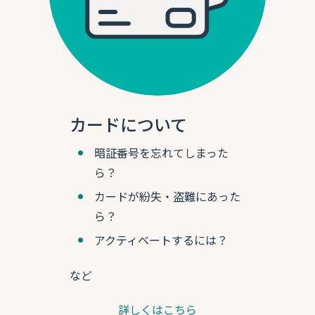
カードについて
暗証番号を忘れてしまった
ら？
カードが紛失・盗難にあった
ら？
アクティベートするには？
など
詳しくはこちら