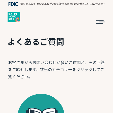
よくあるご質問
お客さまからお問い合わせが多いご質問と、その回答
をご紹介します。該当のカテゴリーをクリックしてご
覧ください。