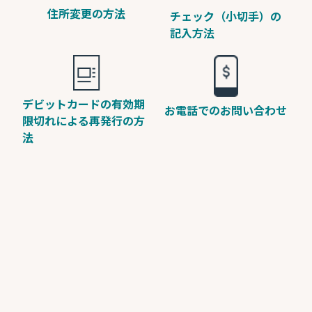
住所変更の方法
チェック（小切手）の
記入方法
デビットカードの有効期
お電話でのお問い合わせ
限切れによる再発行の方
法