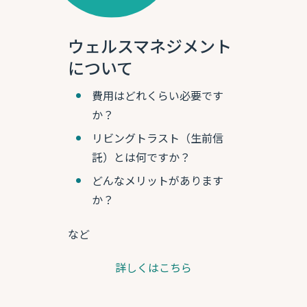
ウェルスマネジメント
について
費用はどれくらい必要です
か？
リビングトラスト（生前信
託）とは何ですか？
どんなメリットがあります
か？
など
詳しくはこちら