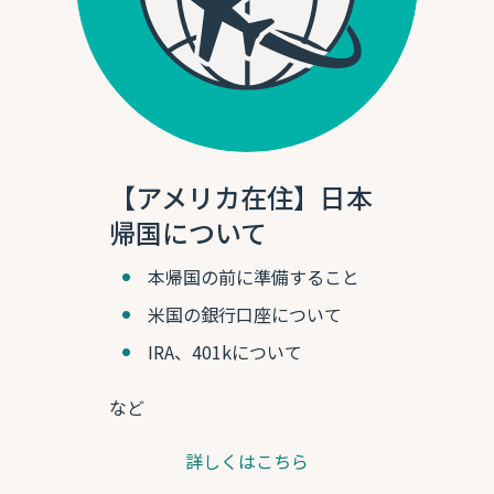
【アメリカ在住】日本
帰国について
本帰国の前に準備すること
米国の銀行口座について
IRA、401kについて
など
詳しくはこちら