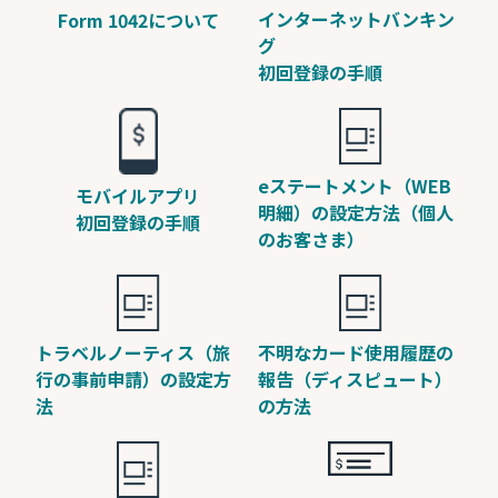
インターネットバンキン
Form 1042について
グ
初回登録の手順
eステートメント（WEB
モバイルアプリ
明細）の設定方法（個人
初回登録の手順
のお客さま）
トラベルノーティス（旅
不明なカード使用履歴の
行の事前申請）の設定方
報告（ディスピュート）
法
の方法