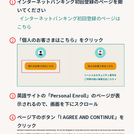
インターネットバンキング初回登録のページを開
いてください
インターネットバンキング初回登録のページは
こちら
「個人のお客さまはこちら」をクリック
英語サイトの「Personal Enroll」のページが表
示されるので、画面を下にスクロール
ページ下のボタン「I AGREE AND CONTINUE」を
クリック