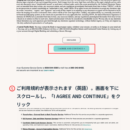
ご利用規約が表示されます（英語）。画面を下に
スクロールし、「I AGREE AND CONTINUE」をク
リック