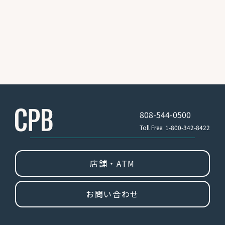
808-544-0500
Toll Free: 1-800-342-8422
店舗・ATM
お問い合わせ