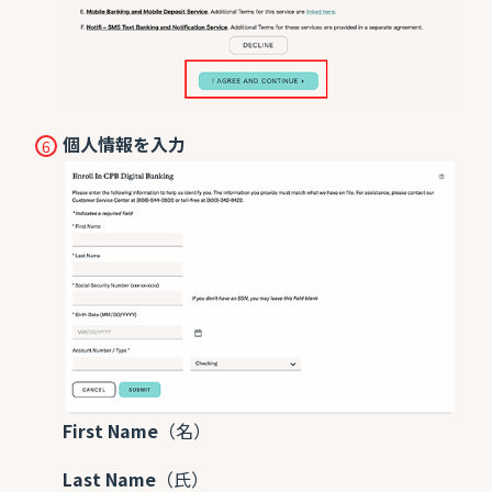
個人情報を入力
First Name
（名）
Last Name
（氏）