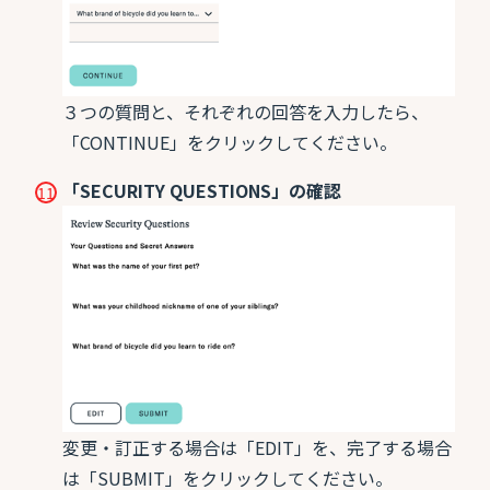
３つの質問と、それぞれの回答を入力したら、
「CONTINUE」をクリックしてください。
「SECURITY QUESTIONS」の確認
変更・訂正する場合は「EDIT」を、完了する場合
は「SUBMIT」をクリックしてください。