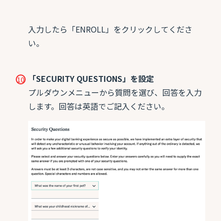
入力したら「ENROLL」をクリックしてくださ
い。
「SECURITY QUESTIONS」を設定
プルダウンメニューから質問を選び、回答を入力
します。回答は英語でご記入ください。