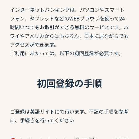
インターネットバンキングは、パソコンやスマート
フォン、タブレットなどのWEBブラウザを使って24
時間いつでもお取引ができる無料のサービスです。ハ
ワイやアメリカからはもちろん、日本に居ながらでも
アクセスができます。
ご利用にあたっては、以下の初回登録が必要です。
初回登録の手順
ご登録は英語サイトにて行います。下記の手順を参考
に、手続きを行ってください