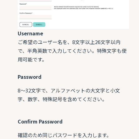
Username
ご希望のユーザー名を、8文字以上26文字以内
で、半角英数で入力してください。特殊文字も使
用可能です。
Password
8～32文字で、アルファベットの大文字と小文
字、数字、特殊記号を含めてください。
Confirm Password
確認のため同じパスワードを入力します。