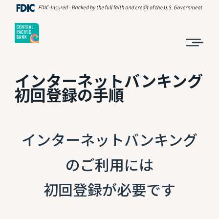
インターネットバンキング
初回登録の手順
インターネットバンキング
のご利用には
初回登録が必要です