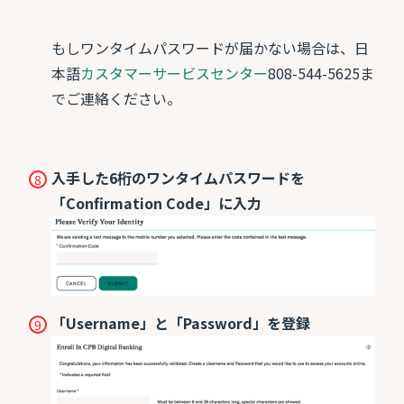
もしワンタイムパスワードが届かない場合は、日
本語
カスタマーサービスセンター
808-544-5625ま
でご連絡ください。
入手した6桁のワンタイムパスワードを
「Confirmation Code」に入力
「Username」と「Password」を登録