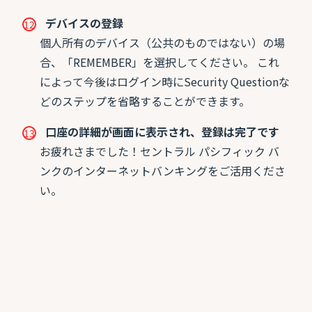
デバイスの登録
個人所有のデバイス（公共のものではない）の場
合、「REMEMBER」を選択してください。 これ
によって今後はログイン時にSecurity Questionな
どのステップを省略することができます。
口座の詳細が画面に表示され、登録は完了です
お疲れさまでした！セントラル パシフィック バ
ンクのインターネットバンキングをご活用くださ
い。