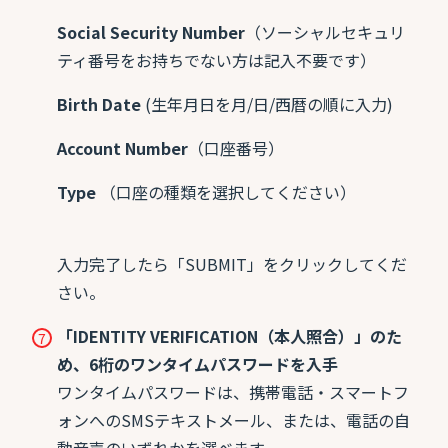
Social Security Number
（ソーシャルセキュリ
ティ番号をお持ちでない方は記入不要です）
Birth Date
(生年月日を月/日/西暦の順に入力)
Account Number
（口座番号）
Type
（口座の種類を選択してください）
入力完了したら「SUBMIT」をクリックしてくだ
さい。
「IDENTITY VERIFICATION（本人照合）」のた
め、6桁のワンタイムパスワードを入手
ワンタイムパスワードは、携帯電話・スマートフ
ォンへのSMSテキストメール、または、電話の自