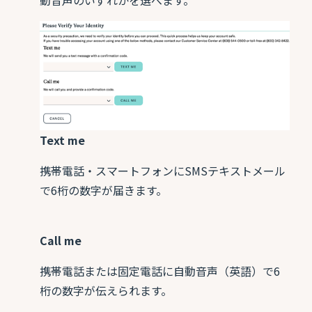
動音声のいずれかを選べます。
Text me
携帯電話・スマートフォンにSMSテキストメール
で6桁の数字が届きます。
Call me
携帯電話または固定電話に自動音声（英語）で6
桁の数字が伝えられます。