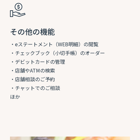
その他の機能
・eステートメント（WEB明細）の閲覧
・チェックブック（小切手帳）のオーダー
・デビットカードの管理
・店舗やATMの検索
・店舗相談のご予約
・チャットでのご相談
ほか