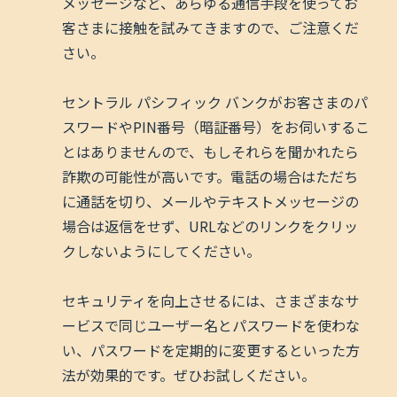
メッセージなど、あらゆる通信手段を使ってお
客さまに接触を試みてきますので、ご注意くだ
さい。
セントラル パシフィック バンクがお客さまのパ
スワードやPIN番号（暗証番号）をお伺いするこ
とはありませんので、もしそれらを聞かれたら
詐欺の可能性が高いです。電話の場合はただち
に通話を切り、メールやテキストメッセージの
場合は返信をせず、URLなどのリンクをクリッ
クしないようにしてください。
セキュリティを向上させるには、さまざまなサ
ービスで同じユーザー名とパスワードを使わな
い、パスワードを定期的に変更するといった方
法が効果的です。ぜひお試しください。