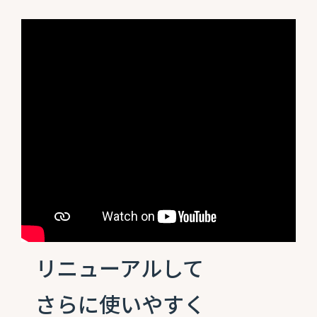
リニューアルして
さらに使いやすく