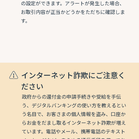
の設定ができます。アラートが発生した場合、
お取引内容が正当かどうかをただちに確認しま
す。
インターネット詐欺にご注意く
ださい
政府からの還付金の申請手続きや受給を手伝
う、デジタルバンキングの使い方を教えるとい
う名目で、お客さまの個人情報を盗み、口座か
らお金をだまし取るインターネット詐欺が増え
ています。電話やメール、携帯電話のテキスト