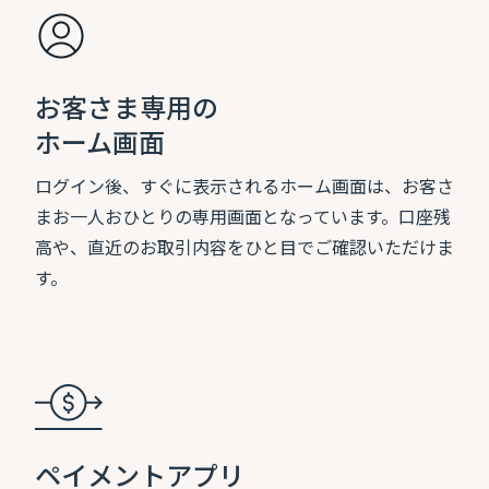
お客さま専用の
ホーム画面
ログイン後、すぐに表示されるホーム画面は、お客さ
まお一人おひとりの専用画面となっています。口座残
高や、直近のお取引内容をひと目でご確認いただけま
す。
ペイメントアプリ