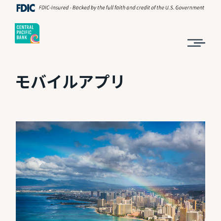
モバイルアプリ