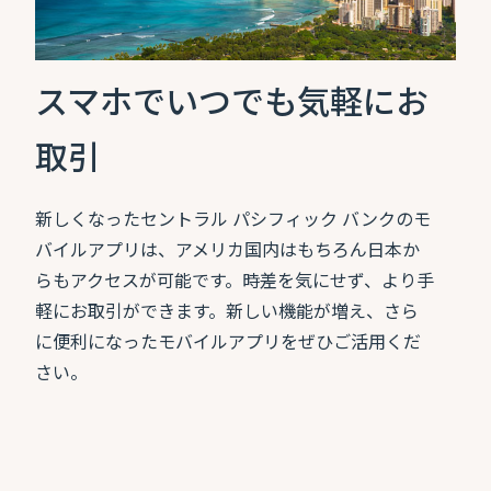
スマホでいつでも気軽にお
取引
新しくなったセントラル パシフィック バンクのモ
バイルアプリは、アメリカ国内はもちろん日本か
らもアクセスが可能です。時差を気にせず、より手
軽にお取引ができます。新しい機能が増え、さら
に便利になったモバイルアプリをぜひご活用くだ
さい。