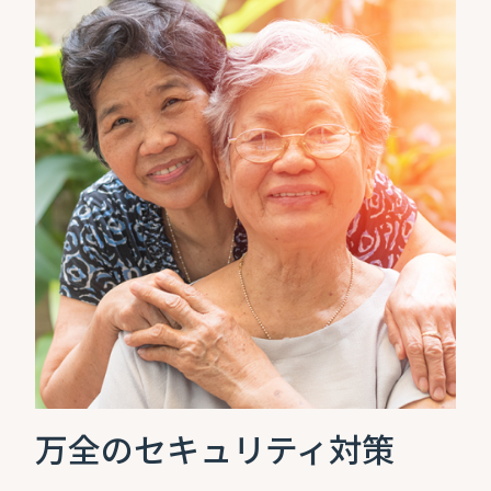
万全のセキュリティ対策