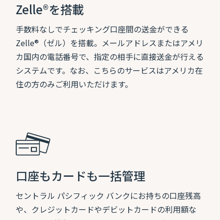
Zelle®を搭載
手数料なしでチェッキング口座間の送金ができる
Zelle®（ゼル）を搭載。メールアドレスまたはアメリ
カ国内の電話番号で、指定の相手に直接送金が行える
システムです。なお、こちらのサービスはアメリカ在
住の方のみご利用いただけます。
口座もカードも一括管理
セントラル パシフィック バンクにお持ちの口座残高
や、クレジットカードやデビットカードの利用額な