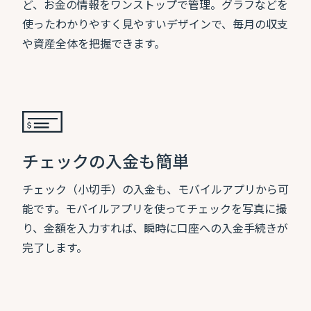
ど、お金の情報をワンストップで管理。グラフなどを
使ったわかりやすく見やすいデザインで、毎月の収支
や資産全体を把握できます。
チェックの入金も簡単
チェック（小切手）の入金も、モバイルアプリから可
能です。モバイルアプリを使ってチェックを写真に撮
り、金額を入力すれば、瞬時に口座への入金手続きが
完了します。