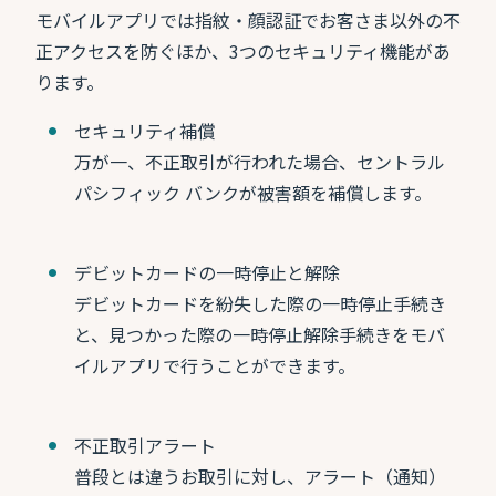
モバイルアプリでは指紋・顔認証でお客さま以外の不
正アクセスを防ぐほか、3つのセキュリティ機能があ
ります。
セキュリティ補償
万が一、不正取引が行われた場合、セントラル
パシフィック バンクが被害額を補償します。
デビットカードの一時停止と解除
デビットカードを紛失した際の一時停止手続き
と、見つかった際の一時停止解除手続きをモバ
イルアプリで行うことができます。
不正取引アラート
普段とは違うお取引に対し、アラート（通知）