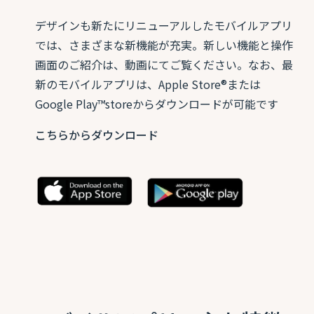
デザインも新たにリニューアルしたモバイルアプリ
では、さまざまな新機能が充実。新しい機能と操作
画面のご紹介は、動画にてご覧ください。なお、最
新のモバイルアプリは、Apple Store®または
Google Play™️storeからダウンロードが可能です
こちらからダウンロード