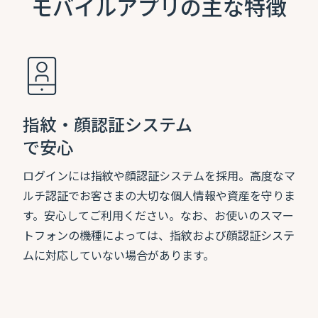
モバイルアプリの主な特徴
指紋・顔認証システム
で安心
ログインには指紋や顔認証システムを採用。高度なマ
ルチ認証でお客さまの大切な個人情報や資産を守りま
す。安心してご利用ください。なお、お使いのスマー
トフォンの機種によっては、指紋および顔認証システ
ムに対応していない場合があります。