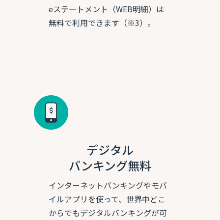
eステートメント（WEB明細）は
無料で利用できます（※3）。
デジタル
バンキング無料
インターネットバンキングやモバ
イルアプリを使って、世界中どこ
からでもデジタルバンキングが可