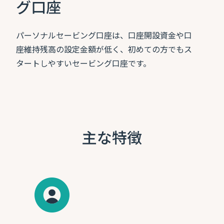
グ口座
パーソナルセービング口座は、口座開設資金や口
座維持残高の設定金額が低く、初めての方でもス
タートしやすいセービング口座です。
主な特徴