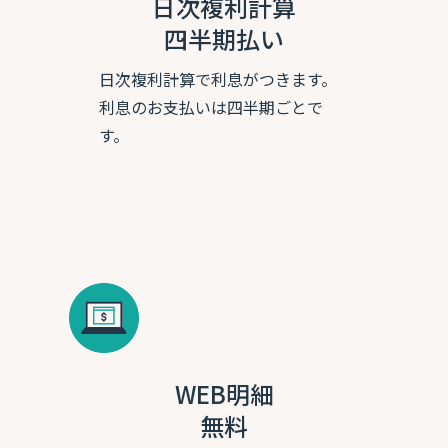
日次複利計算
四半期払い
日次複利計算で利息がつきます。
利息のお支払いは四半期ごとで
す。
WEB明細
無料