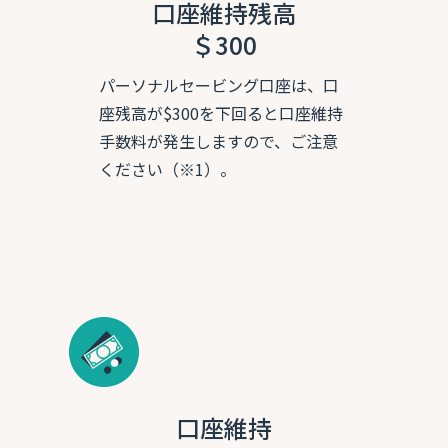
口座維持残高
＄300
パーソナルセービング口座は、口
座残高が$300を下回ると口座維持
手数料が発生しますので、ご注意
ください（※1）。
口座維持