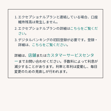
エクセプショナルプランと連結している場合、口座
維持残高は発生しません。
エクセプショナルプランの詳細は
こちらをご覧くだ
さい
。
デジタルバンキングの初回登録が必要です。登録・
詳細は、
こちらをご覧ください
。
店舗
カスタマーサービスセンタ
詳細は、
または
ー
までお問い合わせください。手数料によって利息が
減少することがあります。利率と年利は変動し、毎日
変更のための見直しが行われます。