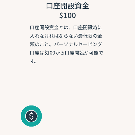
口座開設資金
$100
口座開設資金とは、口座開設時に
入れなければならない最低限の金
額のこと。パーソナルセービング
口座は$100から口座開設が可能で
す。