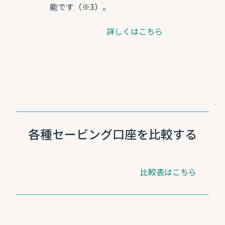
能です（※3）。
詳しくはこちら
各種セービング口座を比較する
比較表はこちら