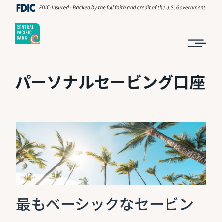
パーソナルセービング口座
最もベーシックなセービン