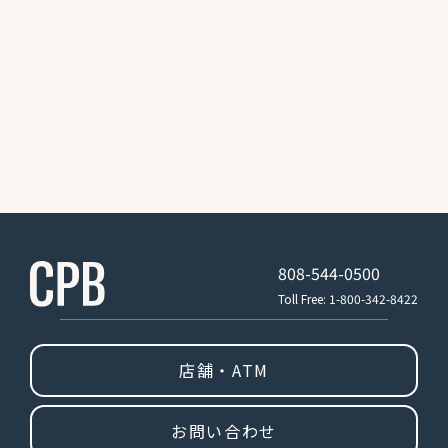
808-544-0500
Toll Free: 1-800-342-8422
店舗・ATM
お問い合わせ