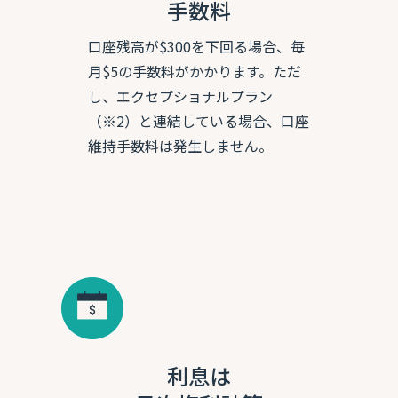
手数料
口座残高が$300を下回る場合、毎
月$5の手数料がかかります。ただ
し、エクセプショナルプラン
（※2）と連結している場合、口座
維持手数料は発生しません。
利息は