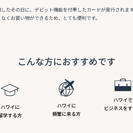
設したその日に、デビット機能を付帯したカードが発行されま
となくお買い物ができるため、とても便利です。
こんな方におすすめです
ハワイで
ハワイに
ハワイに
ビジネスをす
頻繁に来る方
留学する方