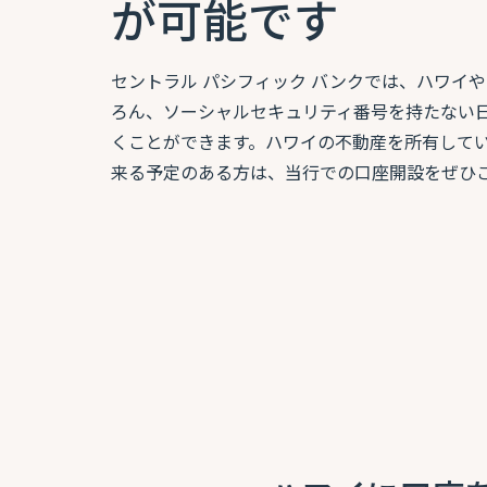
が可能です
セントラル パシフィック バンクでは、ハワイ
ろん、ソーシャルセキュリティ番号を持たない
くことができます。ハワイの不動産を所有して
来る予定のある方は、当行での口座開設をぜひ