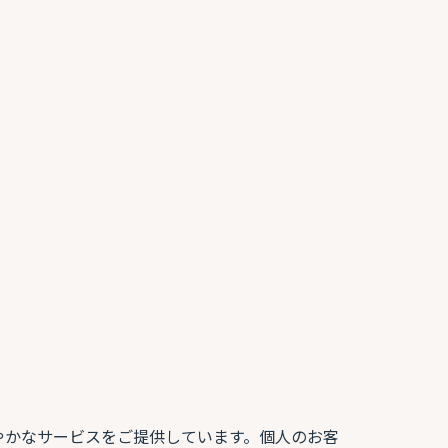
やかなサービスをご提供しています。個人のお客