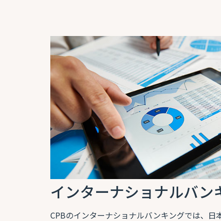
インターナショナルバン
CPBのインターナショナルバンキングでは、