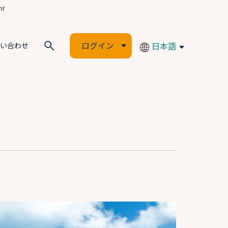
ログイン
日本語
い合わせ