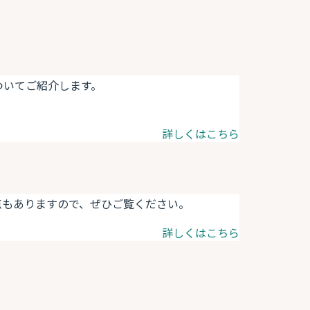
ついてご紹介します。
詳しくはこちら
点もありますので、ぜひご覧ください。
詳しくはこちら