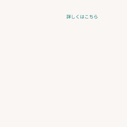
詳しくはこちら