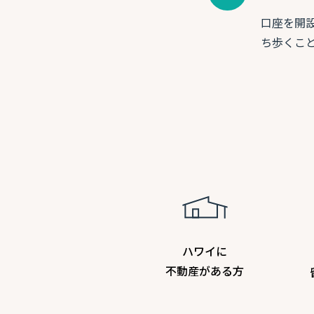
口座を開
ち歩くこ
ハワイに
不動産がある方