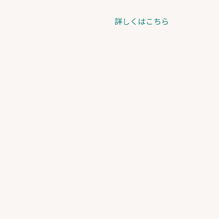
詳しくはこちら