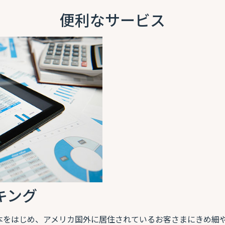
便利なサービス
キング
日本をはじめ、アメリカ国外に居住されているお客さまにきめ細