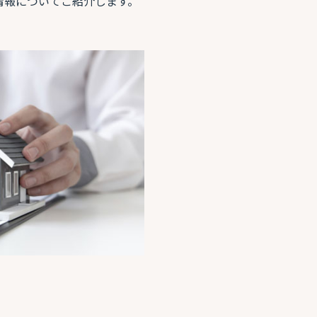
情報についてご紹介します。