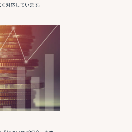
広く対応しています。