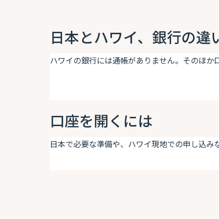
日本とハワイ、銀行の違
ハワイの銀行には通帳がありません。そのほか
口座を開くには
日本で必要な準備や、ハワイ現地での申し込み