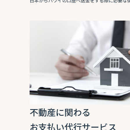
日本からハワイの口座へ送金をする際に必要な
不動産に関わる
お支払い代行サービス