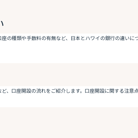
い
口座の種類や手数料の有無など、日本とハワイの銀行の違いに
など、口座開設の流れをご紹介します。口座開設に関する注意