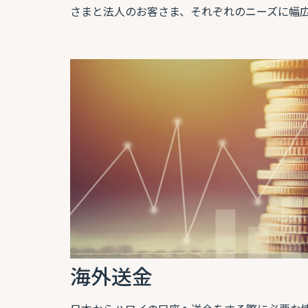
さまと法人のお客さま、それぞれのニーズに幅
海外送金