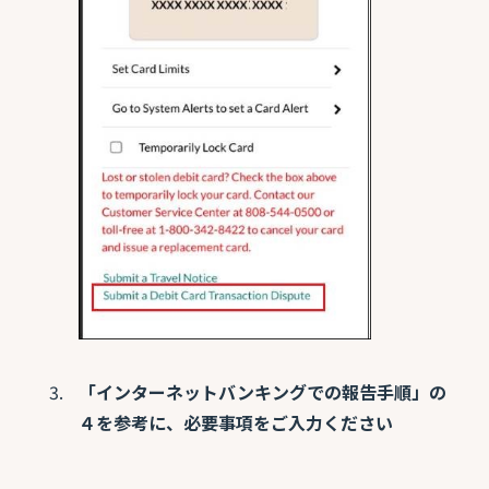
「インターネットバンキングでの報告手順」の
４を参考に、必要事項をご入力ください