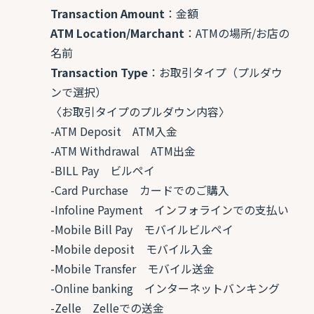
Transaction Amount
：金額
ATM Location/Marchant
：ATMの場所/お店の
名前
Transaction Type
：お取引タイプ（プルダウ
ンで選択）
〈お取引タイプのプルダウン内容〉
-ATM Deposit ATM入金
-ATM Withdrawal ATM出金
-BILL Pay ビルペイ
-Card Purchase カードでのご購入
-Infoline Payment インフォラインでの支払い
-Mobile Bill Pay モバイルビルペイ
-Mobile deposit モバイル入金
-Mobile Transfer モバイル送金
-Online banking インターネットバンキング
-Zelle Zelleでの送金