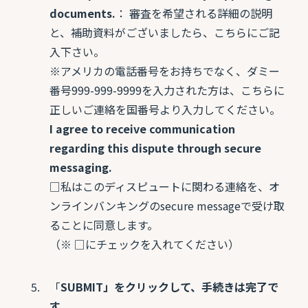
documents.
： 審査を希望される詳細の説明
と、補助資料がございましたら、こちらにご記
入下さい。
※アメリカの電話番号をお持ちでなく、ダミー
番号999-999-9999を入力された方は、こちらに
正しいご連絡を国番号より入力してください。
I agree to receive communication
regarding this dispute through secure
messaging.
□私はこのディスピュートに関わる連絡を、オ
ンラインバンキングのsecure messageで受け取
ることに同意します。
（※ □にチェックを入れてください）
「
SUBMIT」をクリックして、手続きは完了で
す