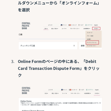
ルダウンメニューから「オンラインフォーム」
を選択
Online Formのページの中にある、「Debit
Card Transaction Dispute Form」をクリッ
ク