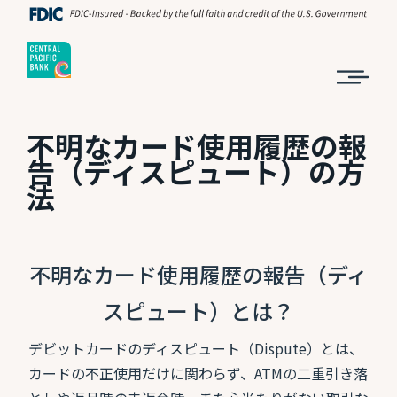
不明なカード使用履歴の報
告（ディスピュート）の方
法
不明なカード使用履歴の報告（ディ
スピュート）とは？
デビットカードのディスピュート（Dispute）とは、
カードの不正使用だけに関わらず、ATMの二重引き落