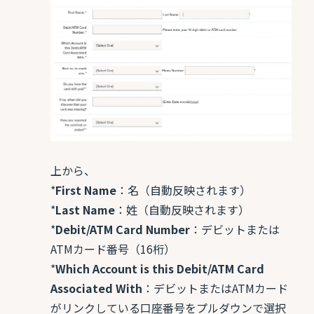
上から、
*
First Name
：名（自動反映されます）
*
Last Name
：姓（自動反映されます）
*
Debit/ATM Card Number
：デビットまたは
ATMカード番号（16桁）
*
Which Account is this Debit/ATM Card
Associated With
：デビットまたはATMカード
がリンクしている口座番号をプルダウンで選択