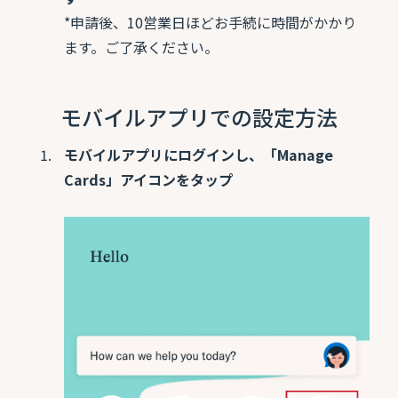
*申請後、10営業日ほどお手続に時間がかかり
ます。ご了承ください。
モバイルアプリでの設定方法
モバイルアプリにログインし、「Manage
Cards」アイコンをタップ