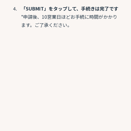
「SUBMIT」をタップして、手続きは完了です
*申請後、10営業日ほどお手続に時間がかかり
ます。ご了承ください。