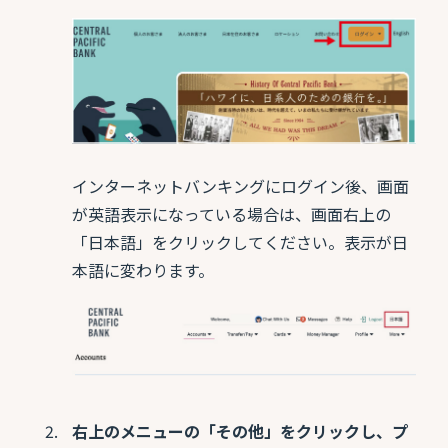
インターネットバンキングにログイン後、画面
が英語表示になっている場合は、画面右上の
「日本語」をクリックしてください。表示が日
本語に変わります。
右上のメニューの「その他」をクリックし、プ