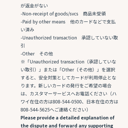
が返金がない
-Non-receipt of goods/svcs 商品未受領
-Paid by other means 他のカードなどで支払
い済み
-Unauthorized transaction 承認していない取
引
-Other その他
※「Unauthorized transaction（承認していな
い取引）」または「Other（その他）」を選択
すると、安全対策としてカードが利用停止とな
ります。新しいカードの発行をご希望の場合
は、カスタマーサービスへお電話ください（ハ
ワイ在住の方は808-544-0500、日本在住の方は
808-544-5625へご連絡ください）
Please provide a detailed explanation of
the dispute and forward any supporting