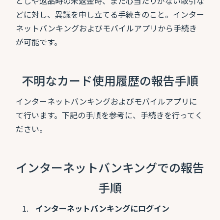
としや返品時の未返金時、また心当たりがない取引な
どに対し、異議を申し立てる手続きのこと。インター
ネットバンキングおよびモバイルアプリから手続き
が可能です。
不明なカード使用履歴の報告手順
インターネットバンキングおよびモバイルアプリに
て行います。下記の手順を参考に、手続きを行ってく
ださい。
インターネットバンキングでの報告
手順
インターネットバンキングにログイン