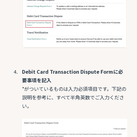
Debit Card Transaction Dispute Formに必
要事項を記入
*がついているものは入力必須項目です。下記の
説明を参考に、すべて半角英数でご入力くださ
い。