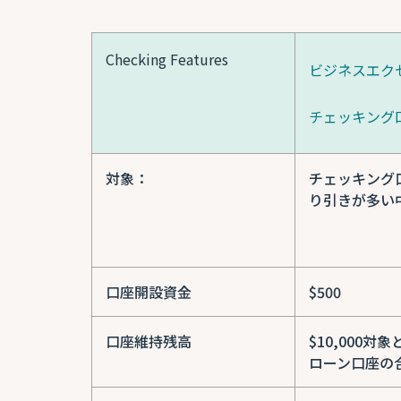
Checking Features
ビジネスエク
チェッキング
対象：
チェッキング
り引きが多い
口座開設資金
$500
口座維持残高
$10,000対
ローン口座の