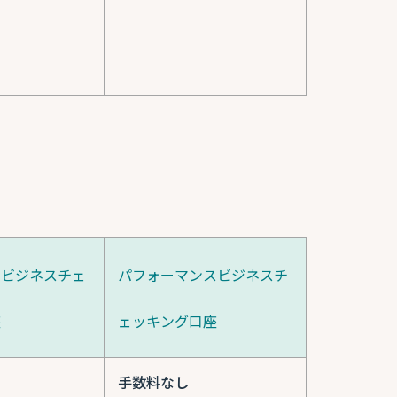
ドビジネスチェ
パフォーマンスビジネスチ
座
ェッキング口座
手数料なし