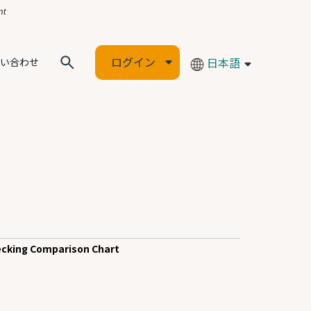
ログイン
日本語
い合わせ
ecking Comparison Chart