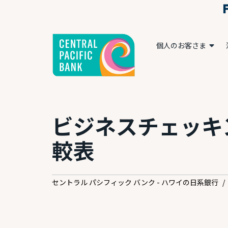
個人のお客さま
ビジネスチェッキ
較表
セントラル パシフィック バンク - ハワイの日系銀行
/