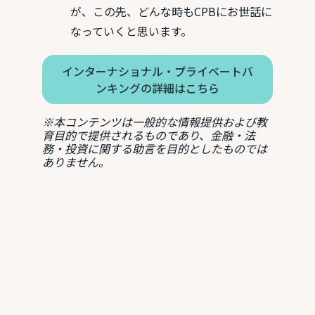
が、この先、どんな時もCPBにお世話に
なっていくと思います。
インターナショナル・プライベートバ
ンキングの詳細はこちら
※本コンテンツは一般的な情報提供および教
育目的で提供されるものであり、金融・法
務・投資に関する助言を目的としたものでは
ありません。