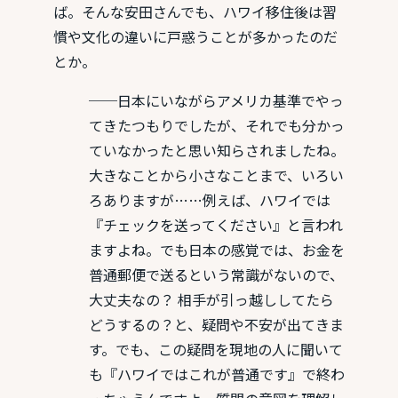
ば。そんな安田さんでも、ハワイ移住後は習
慣や文化の違いに戸惑うことが多かったのだ
とか。
──日本にいながらアメリカ基準でやっ
てきたつもりでしたが、それでも分かっ
ていなかったと思い知らされましたね。
大きなことから小さなことまで、いろい
ろありますが……例えば、ハワイでは
『チェックを送ってください』と言われ
ますよね。でも日本の感覚では、お金を
普通郵便で送るという常識がないので、
大丈夫なの？ 相手が引っ越ししてたら
どうするの？と、疑問や不安が出てきま
す。でも、この疑問を現地の人に聞いて
も『ハワイではこれが普通です』で終わ