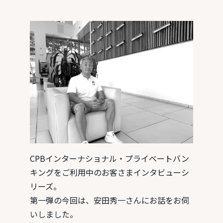
CPBインターナショナル・プライベートバン
キングをご利用中のお客さまインタビューシ
リーズ。
第一弾の今回は、安田秀一さんにお話をお伺
いしました。