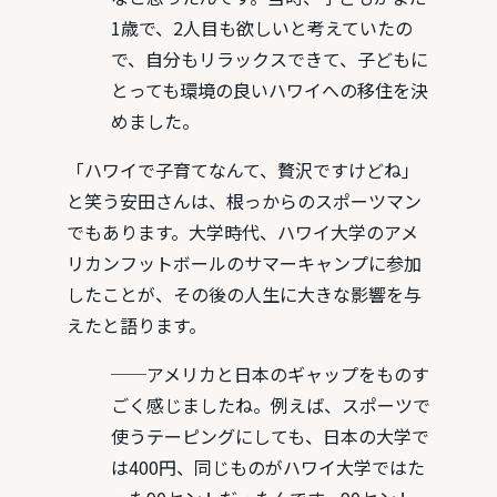
1歳で、2人目も欲しいと考えていたの
で、自分もリラックスできて、子どもに
とっても環境の良いハワイへの移住を決
めました。
「ハワイで子育てなんて、贅沢ですけどね」
と笑う安田さんは、根っからのスポーツマン
でもあります。大学時代、ハワイ大学のアメ
リカンフットボールのサマーキャンプに参加
したことが、その後の人生に大きな影響を与
えたと語ります。
──アメリカと日本のギャップをものす
ごく感じましたね。例えば、スポーツで
使うテーピングにしても、日本の大学で
は400円、同じものがハワイ大学ではた