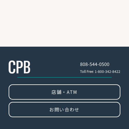
808-544-0500
Toll Free: 1-800-342-8422
店舗・ATM
お問い合わせ