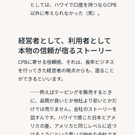
としては、ハワイで口座を持つならCPB
以外に考えられなかった（笑）。
経営者として、利用者として
本物の信頼が宿るストーリー
CPBに寄せる信頼感、それは、長年ビジネス
を行ってきた経営者の視点からも、語ること
ができるといいます。
──例えばテーピングを販売するとき
に、品質が良いとか他社より安いとかだ
けでは売りません。会社のストーリーを
話すんです。ハワイで感じた日本とアメ
リカの差、アメリカと同じレベルに近づ
けるようにという思いで始めた会社です