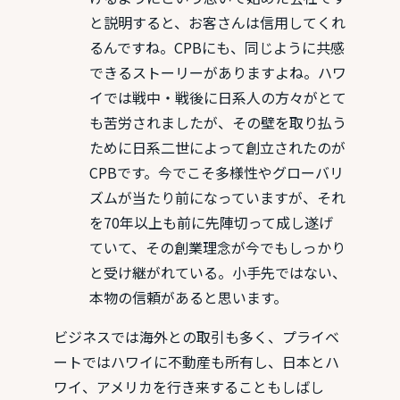
と説明すると、お客さんは信用してくれ
るんですね。CPBにも、同じように共感
できるストーリーがありますよね。ハワ
イでは戦中・戦後に日系人の方々がとて
も苦労されましたが、その壁を取り払う
ために日系二世によって創立されたのが
CPBです。今でこそ多様性やグローバリ
ズムが当たり前になっていますが、それ
を70年以上も前に先陣切って成し遂げ
ていて、その創業理念が今でもしっかり
と受け継がれている。小手先ではない、
本物の信頼があると思います。
ビジネスでは海外との取引も多く、プライベ
ートではハワイに不動産も所有し、日本とハ
ワイ、アメリカを行き来することもしばし