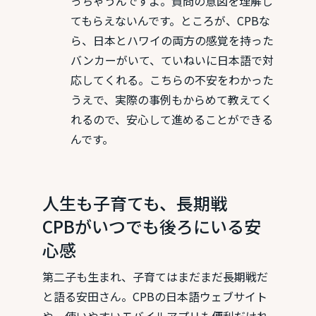
っちゃうんですよ。質問の意図を理解し
てもらえないんです。ところが、CPBな
ら、日本とハワイの両方の感覚を持った
バンカーがいて、ていねいに日本語で対
応してくれる。こちらの不安をわかった
うえで、実際の事例もからめて教えてく
れるので、安心して進めることができる
んです。
人生も子育ても、長期戦
CPBがいつでも後ろにいる安
心感
第二子も生まれ、子育てはまだまだ長期戦だ
と語る安田さん。CPBの日本語ウェブサイト
や、使いやすいモバイルアプリも便利だけれ