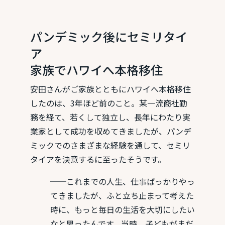
パンデミック後にセミリタイ
ア
家族でハワイへ本格移住
安田さんがご家族とともにハワイへ本格移住
したのは、3年ほど前のこと。某一流商社勤
務を経て、若くして独立し、長年にわたり実
業家として成功を収めてきましたが、パンデ
ミックでのさまざまな経験を通して、セミリ
タイアを決意するに至ったそうです。
──これまでの人生、仕事ばっかりやっ
てきましたが、ふと立ち止まって考えた
時に、もっと毎日の生活を大切にしたい
なと思ったんです。当時、子どもがまだ