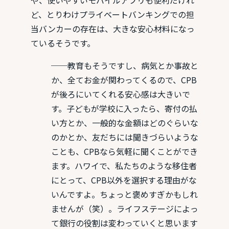
ど、とりわけプライベートバンキングでの担
当バンカーの存在は、大きな安心材料になっ
ているそうです。
──教育もそうですし、病気とか事故と
か、全てお金が関わってくるので、CPB
が後ろにいてくれる安心感は大きいで
す。子どもが学校に入ったら、寄付の払
い方とか、一般的な金額はどのぐらいな
のかとか、友だちには聞きづらいような
ことも、CPBなら気軽に聞くことができ
ます。ハワイで、私たちのような移住者
にとって、CPB以外を選択する理由がな
いんですよ。ちょっと褒めすぎかもしれ
ませんが（笑）。ライフステージによっ
て銀行の役割は変わっていくと思います