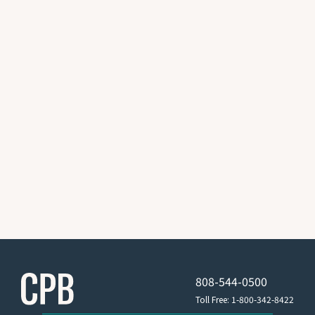
808-544-0500
Toll Free: 1-800-342-8422