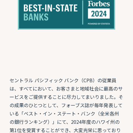
セントラル パシフィック バンク（CPB）の従業員
は、すべてにおいて、お客さまと地域社会に最高のサ
ービスをご提供することに尽力してまいりました。そ
の成果のひとつとして、フォーブス誌が毎年発表して
いる「ベスト・イン・ステート・バンク（全米各州
の銀行ランキング）」にて、2024年度のハワイ州の
第1位を受賞することができ、大変光栄に思っており