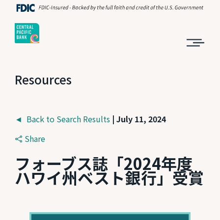
Resources
◄ Back to Search Results
| July 11, 2024
Share
フォーブス誌「2024年度
ハワイ州ベスト銀行」受賞