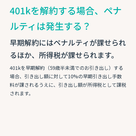
401kを解約する場合、ペナ
ルティは発生する？
早期解約にはペナルティが課せられ
るほか、所得税が課せられます。
401kを早期解約（59歳半未満でのお引き出し）する
場合、引き出し額に対して10%の早期引き出し手数
料が課されるうえに、引き出し額が所得税として課税
されます。