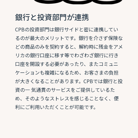
銀行と投資部門が連携
CPBの投資部門は銀行サイドと密に連携してい
るのが最大のメリットです。銀行を介さず保険な
どの商品のみを契約すると、解約時に残金をアメ
リカの銀行口座に移す等でわざわざ銀行に行き
口座を開設する必要があったり、またコミュニ
ケーションも複雑になるため、お客さまの負担
が大きくなることがあります。CPBでは銀行と投
資の一 気通貫のサービスをご提供しているた
め、そのようなストレスを感じることなく、便
利にご利用いただくことが可能です。