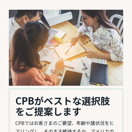
CPBがベストな選択肢
をご提案します
CPBではお客さまのご要望、年齢や諸状況をヒ
アリングし、そのまま維持するか、アメリカの