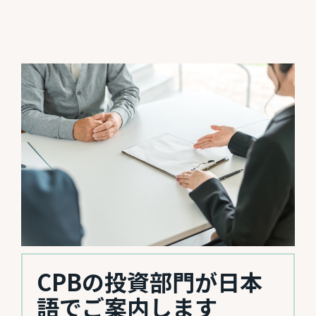
CPBの投資部門が日本
語でご案内します