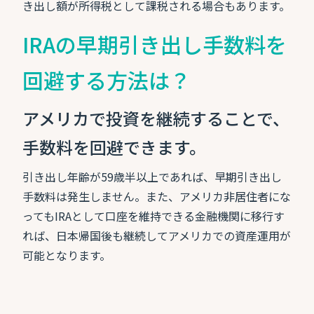
き出し額が所得税として課税される場合もあります。
IRAの早期引き出し手数料を
回避する方法は？
アメリカで投資を継続することで、
手数料を回避できます。
引き出し年齢が59歳半以上であれば、早期引き出し
手数料は発生しません。また、アメリカ非居住者にな
ってもIRAとして口座を維持できる金融機関に移行す
れば、日本帰国後も継続してアメリカでの資産運用が
可能となります。