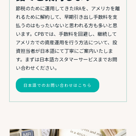
節税のために運用してきたIRAを、アメリカを離
れるために解約して、早期引き出し手数料を支
払うのはもったいないと思われる方も多いと思
います。CPBでは、手数料を回避し、継続して
アメリカでの資産運用を行う方法について、投
資担当者が日本語にて丁寧にご案内いたしま
す。まずは日本語カスタマーサービスまでお問
い合わせください。
日本語でのお問い合わせはこちら