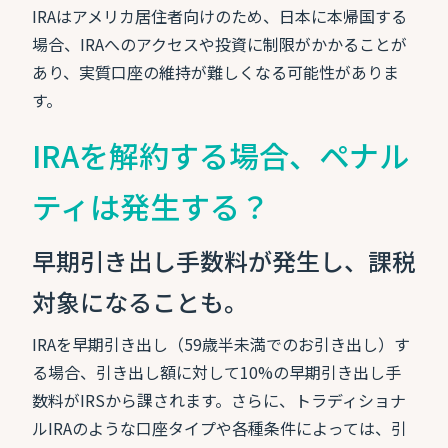
IRAはアメリカ居住者向けのため、日本に本帰国する
場合、IRAへのアクセスや投資に制限がかかることが
あり、実質口座の維持が難しくなる可能性がありま
す。
IRAを解約する場合、ペナル
ティは発生する？
早期引き出し手数料が発生し、課税
対象になることも。
IRAを早期引き出し（59歳半未満でのお引き出し）す
る場合、引き出し額に対して10%の早期引き出し手
数料がIRSから課されます。さらに、トラディショナ
ルIRAのような口座タイプや各種条件によっては、引