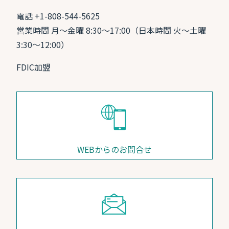
電話 +1-808-544-5625
営業時間 月〜金曜 8:30〜17:00（日本時間 火〜土曜
3:30〜12:00）
FDIC加盟
WEBからのお問合せ