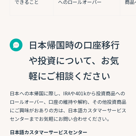
できること
へのロールオーバー
商品
日本帰国時の口座移行
や投資について、お気
軽にご相談ください
日本への本帰国に際し、IRAや401kから投資商品への
ロールオーバー、口座の維持や解約、その他投資商品
にご興味がおありの方は、日本語カスタマーサービス
センターまでお気軽にお問い合わせください。
日本語カスタマーサービスセンター