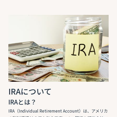
IRAについて
IRAとは？
IRA（Individual Retirement Account）は、アメリカ