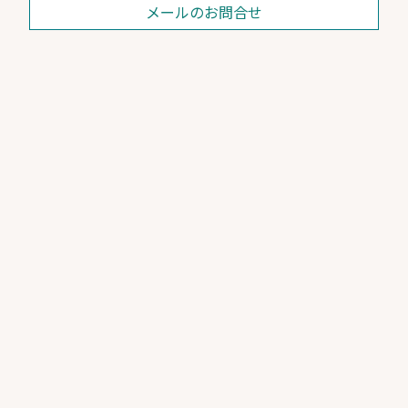
メールのお問合せ