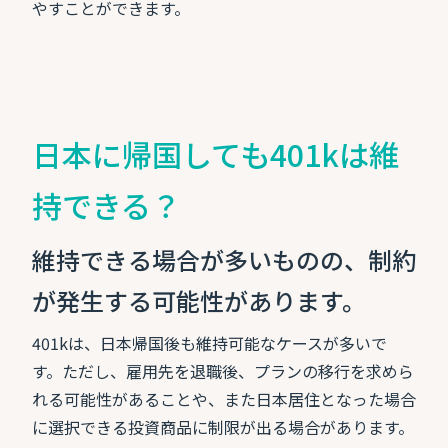
やすことができます。
日本に帰国しても401kは維
持できる？
維持できる場合が多いものの、制約
が発生する可能性があります。
401kは、日本帰国後も維持可能なケースが多いで
す。ただし、雇用先を退職後、プランの移行を求めら
れる可能性があることや、また日本居住となった場合
に選択できる投資商品に制限が出る場合があります。