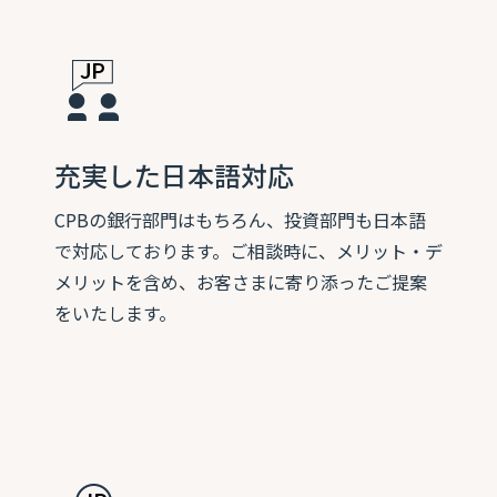
充実した日本語対応
CPBの銀行部門はもちろん、投資部門も日本語
で対応しております。ご相談時に、メリット・デ
メリットを含め、お客さまに寄り添ったご提案
をいたします。