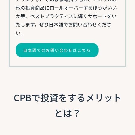
他の投資商品にロールオーバーするほうがいい
か等、ベストプラクティスに導くサポートをい
たします。ぜひ日本語でお問い合わせくださ
い。
日本語でのお問い合わせはこちら
CPBで投資をするメリット
とは？