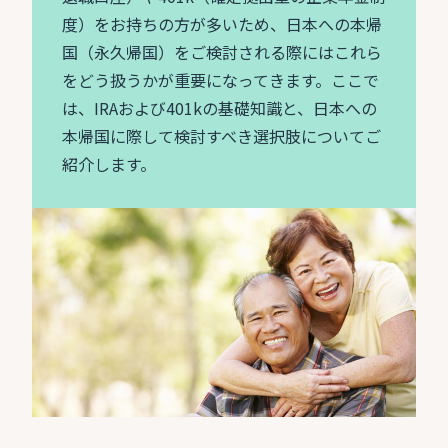
度）をお持ちの方が多いため、日本への本帰
国（永久帰国）をご検討される際にはこれら
をどう扱うかが重要になってきます。ここで
は、IRAおよび401kの基礎知識と、日本への
本帰国に際して検討すべき選択肢についてご
紹介します。