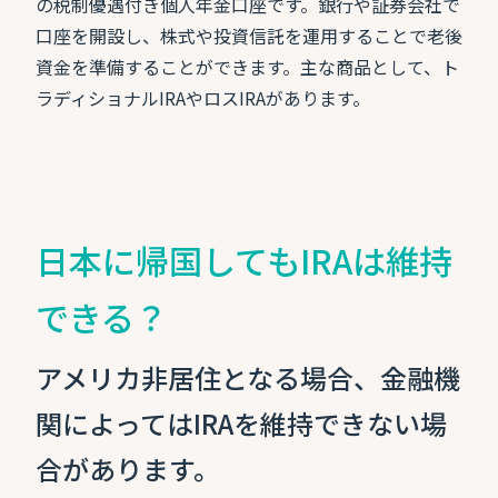
の税制優遇付き個人年金口座です。銀行や証券会社で
口座を開設し、株式や投資信託を運用することで老後
資金を準備することができます。主な商品として、ト
ラディショナルIRAやロスIRAがあります。
日本に帰国してもIRAは維持
できる？
アメリカ非居住となる場合、金融機
関によってはIRAを維持できない場
合があります。