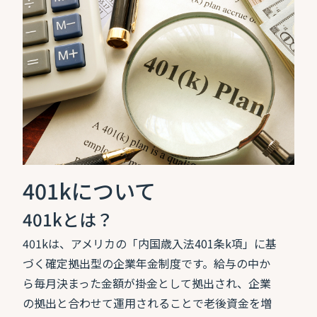
401kについて
401kとは？
401kは、アメリカの「内国歳入法401条k項」に基
づく確定拠出型の企業年金制度です。給与の中か
ら毎月決まった金額が掛金として拠出され、企業
の拠出と合わせて運用されることで老後資金を増