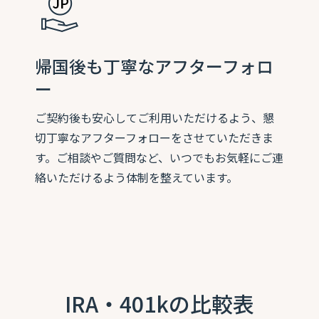
帰国後も丁寧なアフターフォロ
ー
ご契約後も安心してご利用いただけるよう、懇
切丁寧なアフターフォローをさせていただきま
す。ご相談やご質問など、いつでもお気軽にご連
絡いただけるよう体制を整えています。
IRA・401kの比較表